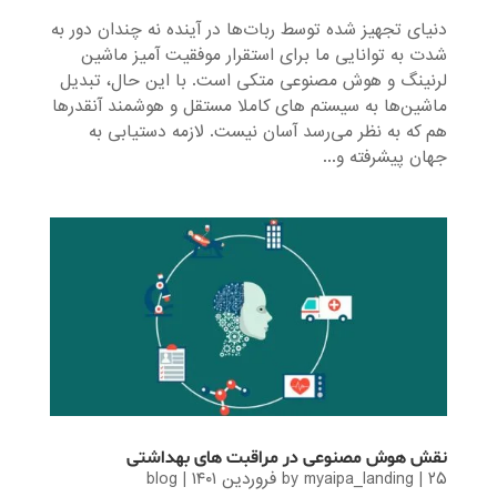
دنیای تجهیز شده توسط ربات‌ها در آینده نه چندان دور به
شدت به توانایی ما برای استقرار موفقیت آمیز ماشین
لرنینگ و هوش مصنوعی متکی است. با این حال، تبدیل
ماشین‌‌ها به سیستم های کاملا مستقل و هوشمند آنقدرها
هم که به نظر می‌رسد آسان نیست. لازمه دستیابی به
جهان پیشرفته و...
نقش هوش مصنوعی در مراقبت های بهداشتی
۲۵ فروردین ۱۴۰۱
|
myaipa_landing
by
|
blog