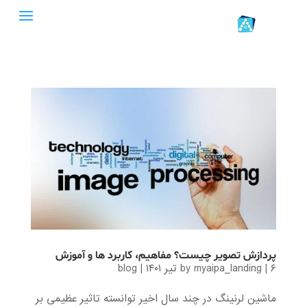
پردازش تصویر چیست؟ مفاهیم، کاربرد ها و آموزش
۶ تیر ۱۴۰۱
|
myaipa_landing
by
|
blog
ماشین لرنینگ در چند سال اخیر توانسته تاثیر عظیمی بر