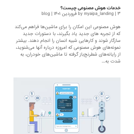
خدمات هوش مصنوعی چیست؟
۳ فروردین ۱۴۰۱
|
myaipa_landing
by
|
blog
هوش مصنوعی این امکان را برای ماشین‌ها فراهم می‌کند
که از تجربه های جدید یاد بگیرند، با دستورات جدید
سازگار شوند و کارهایی شبیه انسان را انجام دهند. بیشتر
نمونه‌های هوش مصنوعی که امروزه درباره آنها می‌شنوید،
از رایانه‌های شطرنج‌باز گرفته تا ماشین‌های خودران، به
شدت به...