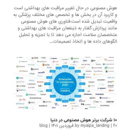
هوش مصنوعی در حال تغییر مراقبت های بهداشتی است
و کاربرد آن در بخش ها و تخصص های مختلف پزشکی به
واقعیت تبدیل شده است.فناوری های هوش مصنوعی
مانند پردازش گفتار به ذینفعان مراقبت های بهداشتی و
متخصصان سلامت اجازه می دهد تا با تجزیه و تحلیل
الگوهای داده ها و اتخاذ تصمیمات...
۱۰ شرکت برتر هوش مصنوعی در دنیا
۲۰ فروردین ۱۴۰۱
|
myaipa_landing
by
|
blog