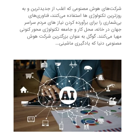
شرکت‌های هوش مصنوعی که اغلب از جدیدترین و به
روزترین تکنولوژی ها استفاده می‌کنند، فناوری‌های
بی‌شماری را برای برآورده کردن نیاز های مردم سراسر
جهان در خانه، محل کار و جامعه تکنولوژی محور کنونی
مهیا می‌کنند. گوگل به عنوان بزرگترین شرکت هوش
مصنوعی دنیا که یادگیری ماشینی...