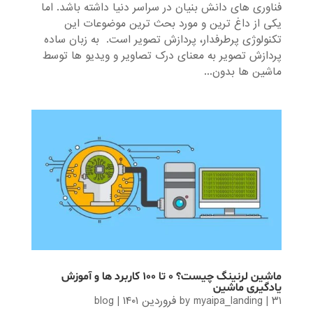
فناوری های دانش بنیان در سراسر دنیا داشته باشد. اما
یکی از داغ ترین و مورد بحث ترین موضوعات این
تکنولوژی پرطرفدار، پردازش تصویر است. به زبان ساده
پردازش تصویر به معنای درک تصاویر و ویدیو ها توسط
ماشین ها بدون...
ماشین لرنینگ چیست؟ ۰ تا ۱۰۰ کاربرد ها و آموزش
یادگیری ماشین
۳۱ فروردین ۱۴۰۱
|
myaipa_landing
by
|
blog