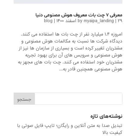
معرفی ۷ چت بات معروف هوش مصنوعی دنیا
۲۹ اسفند ۱۴۰۰
|
myaipa_landing
by
|
blog
امروزه ۱.۴ میلیارد نفر از چت بات ها استفاده می کنند.
دیدگاه شرکت ها نسبت به مکالمات هوش مصنوعی و
مشتریان تغییر کرده است و بسیاری از سازمان ها نیز از
هوش مصنوعی و سرویس های آن برای بهبود تجربه
مشتریان خود استفاده می کنند. چت بات های مجهز به
هوش مصنوعی همچنین قادر به...
« Older Entries
نوشته‌های تازه
تبدیل صدا به متن آنلاین و رایگان؛ تایپ فایل صوتی با
کیفیت بالا