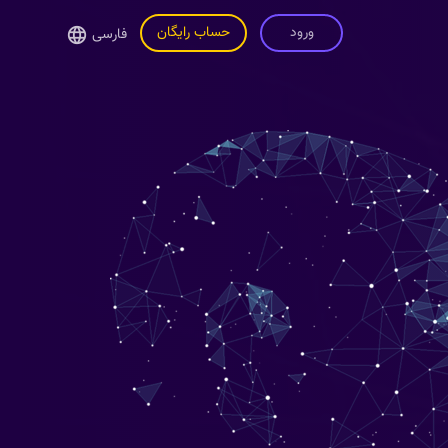
ورود
حساب رایگان
فارسی