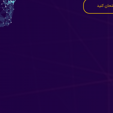
متحان کنید