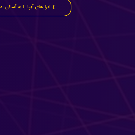
❯ ابزارهای آیپا را به آسانی ا