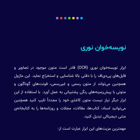
نویسه‌خوان نوری
ابزار نویسه‌خوان نوری (OCR) قادر است متون موجود در تصاویر و
فایل‌های پی‌دی‌اف را با دقتی بالا شناسایی و استخراج نماید. این ماژول
همچنین می‌تواند از متون رسمی و غیررسمی، فونت‌های گوناگون و
متونی با پیش‌زمینه‌های رنگی پشتیبانی به عمل آورد. با استفاده از این
ابزار دیگر نیاز نیست متون کاغذی خود را مجدداً تایپ کنید همچنین
می‌توانید اسناد، کتاب‌ها، مقالات، مجلات و روزنامه‌ها را به کتابخانه‌ی
متنی دیجیتالی تبدیل کنید.
مهمترین مزیت‌های این ابزار عبارت است از: