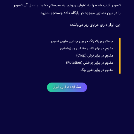
تصویر کراپ شده را به عنوان ورودی به سیستم دهید و اصل آن تصویر
را در بین تصاویر موجود در پایگاه داده جستجو نمایید.
این ابزار دارای مزایای زیر می‌باشد:
جستجوی بلادرنگ در بین چندین ملیون تصویر
مقاوم در برابر تغییر مقیاس و رزولیشن
مقاوم در برابر بُرش (Crop)
مقاوم در برابر چرخش (Rotation)
مقاوم در برابر تغییر رنگ
مشاهده این ابزار