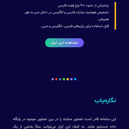
پشتیبانی از حدود ۴۰۰ نوع فونت فارسی
تشخیص هوشمند عبارات فارسی و انگلیسی در داخل متن به طور
همزمان.
قابل استفاده برای زبان‌های فارسی، انگلیسی و عربی.
مشاهده این ابزار
نگاره‌یاب
این سامانه قادر است تصاویر مشابه را در بین تصاویر موجود در پایگاه
داده جستجو نماید. به کمک این ابزار می‌توانید مثلاً بخشی از یک