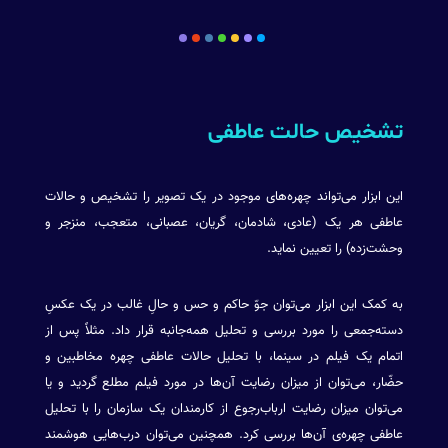
تشخیص حالت عاطفی
این ابزار می‌تواند چهره‌های موجود در یک تصویر را تشخیص و حالات
عاطفی هر یک (عادی، شادمان، گریان، عصبانی، متعجب، منزجر و
وحشت‌زده) را تعیین نماید.
به کمک این ابزار می‌توان جوّ حاکم و حس و حالِ غالب در یک عکسِ
دسته‌جمعی را مورد بررسی و تحلیل همه‌جانبه قرار داد. مثلاً پس از
اتمام یک فیلم در سینما، با تحلیل حالات عاطفی چهره مخاطبین و
حضّار، می‌توان از میزان رضایت آن‌ها در مورد فیلم مطلع گردید و یا
می‌توان میزان رضایت ارباب‌رجوع از کارمندان یک سازمان را با تحلیل
عاطفی چهره‌ی آن‌ها بررسی کرد. همچنین می‌توان درب‌هایی هوشمند