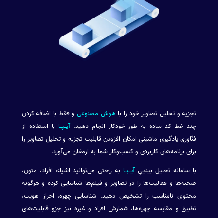
تجزیه و تحلیل تصاویر خود را با
هوش مصنوعی
و فقط با اضافه کردن
چند خط کد ساده به طور خودکار انجام دهید.
آیــپــا
با استفاده از
فنّاوری یادگیری ماشینی امکان افزودن قابلیت تجزیه و تحلیل تصاویر را
برای برنامه‌های کاربردی و کسب‌وکار شما به ارمغان می‌آورد.
با سامانه تحلیل بیناییِ
آیــپــا
به راحتی می‌توانید اشیاء، افراد، متون،
صحنه‌ها و فعالیت‌ها را در تصاویر و فیلم‌ها شناسایی کرده و هرگونه
محتوای نامناسب را تشخیص دهید. شناسایی چهره، احراز هویت،
تطبیق و مقایسه چهره‌ها، شمارش افراد و غیره نیز جزو قابلیت‌های