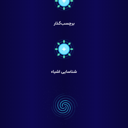
برچسب‌گذار
شناسایی اشیاء