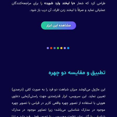
طراحی کرد که شعار
«با لبخند وارد شوید»
را برای مراجعه‌کنندگان
عملیاتی نماید و صرفاً با لبخند زدن افراد، آن درب باز شود.
مشاهده این ابزار
تطبیق و مقایسه دو چهره
این ماژول می‌کوشد میزان شباهت دو فرد را به صورت کمّی (درصدی)
تعیین نماید. این سرویس، ابزار قدرتمندی جهت راستی‌آزمایی دعاوی
هویتی با استفاده از تصویر چهره واقعی کاربر در قیاس با تصویر چهره
موجود در مدارک شناسایی می‌باشد؛ زیرا تصاویر موجود در مدارک
شناسایی با گذر زمان تفاوت محسوسی با تصویر فعلی فرد دارد و لذا