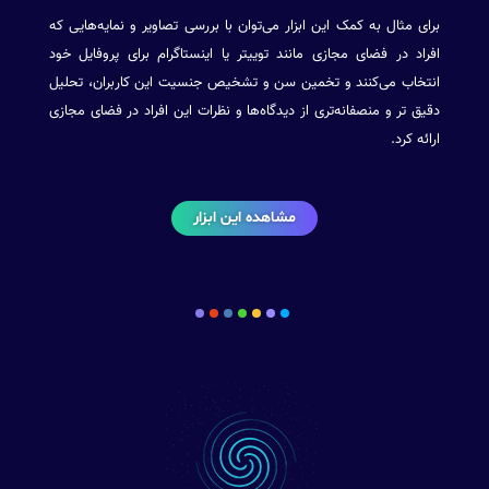
برای مثال به کمک این ابزار می‌توان با بررسی تصاویر و نمایه‌هایی که
افراد در فضای مجازی مانند توییتر یا اینستاگرام برای پروفایل خود
انتخاب می‌کنند و تخمین سن و تشخیص جنسیت این کاربران، تحلیل
دقیق تر و منصفانه‌تری از دیدگاه‌ها و نظرات این افراد در فضای مجازی
ارائه کرد.
مشاهده این ابزار