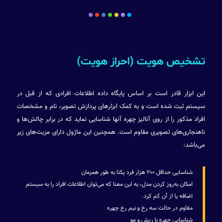
تشخیص هویت (احراز هویت)
این ابزار قادر است بر اساس پایگاه داده اطلاعات افرادی که از قبل در
سیستم ثبت شده است و به کمک ابزارهای پردازش تصویر، نام و مشخصات
افراد مذکور را از روی آنالیز چهره آنها شناسایی نماید که در برابر چالش‌ها و
ناهنجاری‌های تصویری مقاوم است. همچنین این ماژول دارای مزیت‌های زیر
می‌باشد:
شناسایی حداقل ۲۰۰ هزار فرد یکتا به طور همزمان
امکان به‌روز کردن مدل، به این معنا که می‌توان اطلاعات افراد را به سیستم
اضافه یا از آن کم کرد.
مقاوم در حالت سه رخ و نیم رخ چهره
شناسایی چهره با ریش و مو