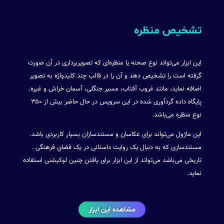
تشخیص منظره
این ابزار می‌تواند نوع صحنه یا منظره‌ای که تصویربرداری در آن صورت
گرفته است را تشخیص دهد و آن را در قالب چند کلیدواژه به تصویر
اضافه نماید، مانند غروب آفتاب، مسیر جنگلی، آسمان خراش و غیره.
پایگاه داده گردآوری شده در این سرویس در حال حاضر بیش از ۳۵۰
نوع منظره می‌باشد.
این ماژول می‌تواند برای عکاسان و مستندسازان بسیار کاربردی باشد.
مستندسازی که به دنبال یک روایت داستانی در یک فضایِ فرهنگی ـ
تاریخی می‌باشد می‌تواند از این ابزار برای یافتن چنین لوکیشنی استفاده
نماید.
مشاهده این ابزار