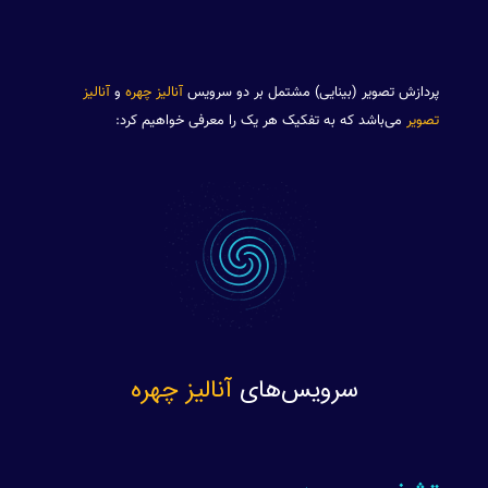
پردازش تصویر (بینایی) مشتمل بر دو سرویس
آنالیز چهره
و
آنالیز
تصویر
می‌باشد که به تفکیک هر یک را معرفی خواهیم کرد:
سرویس‌های
آنالیز چهره