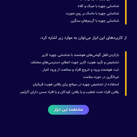
شناسایی چهره با عینک و کلاه
شناسایی چهره با ماسک بر روی صورت
شناسایی چهره با گریم‌های سنگین
از کاربردهای این ابزار می‌توان به موارد زیر اشاره کرد:
بازکردن قفل گوشی‌های هوشمند با شناسایی چهره کاربر
تشخیص و تأیید هویت کاربر جهت اعطای دسترسی‌های مختلف
ثبت هوشمند ورود و خروج افراد و ممانعت از ورود اغیار.
غربالگری در حوزه سلامت
استفاده از تشخیص چهره در سوانح برای یافتن هویت قربانیان
یافتن افراد تحت تعقیب و یا یافتن کودکان و یا افراد مسن دارای آلزایمر.
مشاهده این ابزار