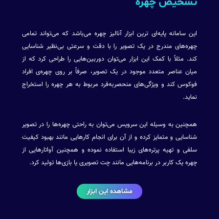
تشخیص چهره
این سامانه پایه‌ای ترین ابزار آنالیز چهره می‌باشد که می‌تواند تمامی
چهره‌های مندرج در یک تصویر را با دقت و سرعتی بی‌نظیر شناسایی
کند. مثلاً با کمک این ابزار می‌توان دوربین‌هایی را طراحی کرد که از
میان عناصر متعدد موجود در یک تصویر، صرفاً بر روی چهره‌ی افراد
فوکوس کند و ویژگی‌های منحصر‌به‌فرد مربوط به هر چهره را استخراج
نماید.
همچنین به وسیله این سرویس می‌توان به راحتی چهره‌ها را در تصویر
شناسایی و متمایز کرده و از آن برای انجام کارهایی مانند بهبود کیفیت
سلفی و تهیه پرتره‌های زیبا استفاده نموده و همچنین آواتارهایی از
چهره یک کاربر در برنامه‌هایی مانند چت تصویری یا بازی‌ها تولید کرد.
مشاهده این ابزار