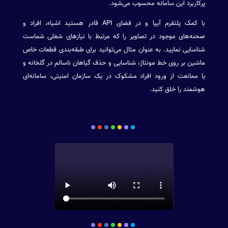
پرکاربرد این سامانه محسوب می‌شود.
با کمک پلتفرم آیپا و در فضای API
قادر هستید اشیاء، افراد و
صحنه‌های موجود در تصاویر را که مرتبط با نیازهای شغلی شماست
شناسایی نمایید. به عنوان مثال می‌توانید برای طبقه‌بندی قطعات خاص
ماشین بر روی خط مونتاژ، شناسایی و حذف گیاهان ناسالم در گلخانه و
یا ممانعت از ورود افراد مشکوک در یک سازمان امنیتی، سامانه‌ای
هوشمند را خلق کنید.