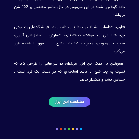
داده گردآوری شده در این سرویس در حال حاضر مشتمل بر 202 شئ
می‌باشد.
فناوری شناسایی اشیاء در صنایع مختلف مانند فروشگاه‌های زنجیره‌ای
برای شناسایی محصولات، دسته‌بندی، شمارش و تحلیل‌های آماری،
مدیریت موجودی، مدیریت کیفیت صنایع و … مورد استفاده قرار
می‌گیرد.
همچنین به کمک این ابزار می‌توان دوربین‌هایی را طراحی کرد که
نسبت به یک شئ، ــ مانند اسلحه‌ای که در دست یک فرد است ــ
حساس باشد و هشدار بدهد.
مشاهده این ابزار