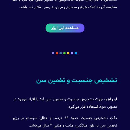
مقایسه آن به کمک هوش مصنوعی می‌تواند بسیار مُثمر ثمر باشد.
مشاهده این ابزار
تشخیص جنسیت و تخمین سن
این ابزار، جهت تشخیص جنسیت و تخمین سنِ فرد یا افراد موجود در
تصویر، مورد استفاده قرار می‌گیرد.
دقتِ تشخیص جنسیت حدود ۹۶ درصد و خطای سیستم بر روی
تخمین سن به طور میانگین، مثبت و منفی
۴
سال می‌باشد.