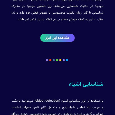
موجود در مدارک شناسایی می‌باشد؛ زیرا تصاویر موجود در مدارک
شناسایی با گذر زمان تفاوت محسوسی با تصویر فعلی فرد دارد و لذا
مقایسه آن به کمک هوش مصنوعی می‌تواند بسیار مُثمر ثمر باشد.
مشاهده این ابزار
شناسایی اشیاء
با استفاده از ابزار شناسایی اشیاء (object detection) می‌توانید با دقت
و سرعت بالا تمامی اشیاء رایج و متداول نظیر تلفن همراه، اسلحه،
هدفون، گربه و غیره را به راحتی در تصاویر خود تشخیص دهید. پایگاه