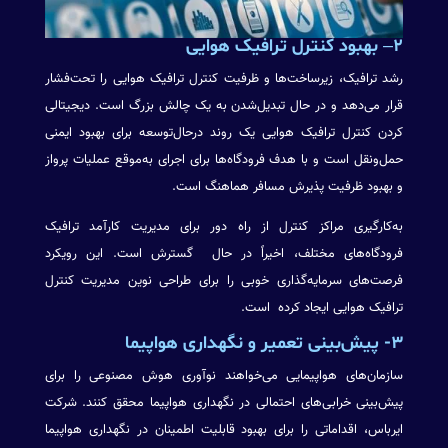
۲
– بهبود کنترل ترافیک هوایی
رشد ترافیک، زیرساخت‌ها و ظرفیت کنترل ترافیک هوایی را تحت‌فشار
قرار می‌دهد و در حال تبدیل‌شدن به یک چالش بزرگ است. دیجیتالی
کردن کنترل ترافیک هوایی یک روند درحال‌توسعه برای بهبود ایمنی
حمل‌ونقل است و با هدف فرودگاه‌ها برای اجرای به‌موقع عملیات پرواز
و بهبود ظرفیت پذیرش مسافر هماهنگ است.
به‌کارگیری مراکز کنترل از راه دور برای مدیریت کارآمد ترافیک
فرودگاه‌های مختلف، اخیراً در حال گسترش است. این رویکرد
فرصت‌های سرمایه‌گذاری خوبی را برای طراحی نوین مدیریت کنترل
ترافیک هوایی ایجاد کرده است.
۳- پیش‌بینی تعمیر و نگهداری هواپیما
سازمان‌های هواپیمایی می‌خواهند نوآوری هوش مصنوعی را برای
پیش‌بینی خرابی‌های احتمالی در نگهداری هواپیما محقق کنند. شرکت
ایرباس، اقداماتی را برای بهبود قابلیت اطمینان در نگهداری هواپیما