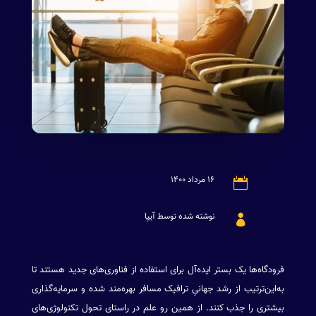
۱۶ مرداد ۱۴۰۰

نوشته شده توسط آیپا

فرودگاه‌ها یک بستر ایده‌آل برای استفاده از فناوری‌های جدید هستند تا
به‌این‌ترتیب از رشد جهانیِ ترافیک مسافر بهره‌مند شده و سرمایه‌گذاری
بیشتری را جذب کنند. از همین رو علم در راستای تحول تکنولوژی‌های