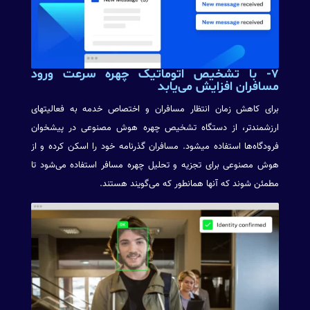
۷-
با تشخیص اتوماتیک چهره سرعت ورود
مسافران افزایش می‌یابد
برای کاهش زمان انتظار مسافران و اختصاص خدمه به فعالیتهای
ارزشمندتر، از دستگاه تشخیص چهره هوش مصنوعی در پیشخوان
فرودگاه‌ها استفاده میشود. مسافران گذرنامه خود را اسکن کرده و از
هوش مصنوعی برای تجزیه و تحلیل چهره مسافر استفاده می‌شود تا
مطمئن شوند که آنها همانطور که می‌گویند هستند.