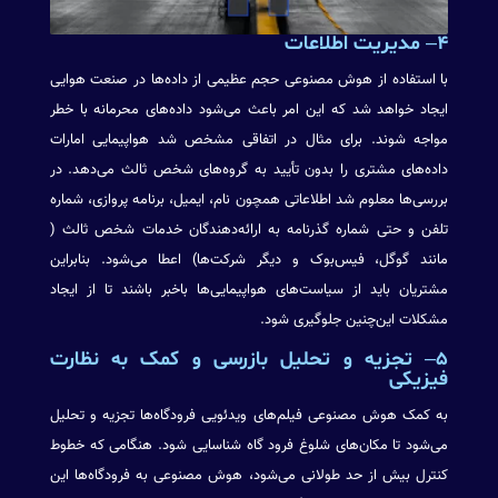
۴
– مدیریت اطلاعات
با استفاده از هوش مصنوعی حجم عظیمی از داده‌ها در صنعت هوایی
ایجاد خواهد شد که این امر باعث می‌شود داده‌های محرمانه با خطر
مواجه شوند. برای مثال در اتفاقی مشخص شد هواپیمایی امارات
داده‌های مشتری را بدون تأیید به گروه‌های شخص ثالث می‌دهد. در
بررسی‌ها معلوم شد اطلاعاتی همچون نام، ایمیل، برنامه پروازی، شماره
تلفن و حتی شماره گذرنامه به ارائه‌دهندگان خدمات شخص ثالث (
مانند گوگل، فیس‌بوک و دیگر شرکت‌ها) اعطا می‌شود. بنابراین
مشتریان باید از سیاست‌های هواپیمایی‌ها باخبر باشند تا از ایجاد
مشکلات این‌چنین جلوگیری شود.
۵
– تجزیه و تحلیل بازرسی و کمک به نظارت
فیزیکی
به کمک هوش مصنوعی فیلم‌های ویدئویی فرودگاه‌ها تجزیه و تحلیل
می‌شود تا مکان‌های شلوغ فرود گاه شناسایی شود. هنگامی که خطوط
کنترل بیش از حد طولانی می‌شود، هوش مصنوعی به فرودگاه‌ها این