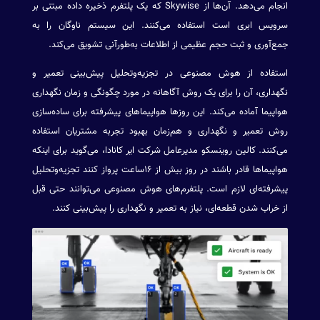
انجام می‌دهد. آن‌ها از Skywise که یک پلتفرم ذخیره داده مبتنی بر
سرویس‌ ابری است استفاده می‌کنند. این سیستم ناوگان را به
جمع‌آوری و ثبت حجم عظیمی از اطلاعات به‌طورآنی تشویق می‌کند.
استفاده از هوش مصنوعی در تجزیه‌وتحلیل پیش‌‌‌بینی تعمیر و
نگهداری، آن را برای یک روش آگاهانه در مورد چگونگی و زمان نگهداری
هواپیما آماده می‌کند. این روزها هواپیماهای پیشرفته برای ساده‌سازی
روش تعمیر و نگهداری و هم‌زمان بهبود تجربه مشتریان استفاده
می‌کنند. کالین روینسکو مدیرعامل شرکت ایر کانادا، می‌گوید برای اینکه
هواپیماها قادر باشند در روز بیش از ۱۶ساعت پرواز کنند تجزیه‌وتحلیل
پیشرفته‌ای لازم است. پلتفرم‌های هوش مصنوعی می‌توانند حتی قبل
از خراب شدن قطعه‌ای، نیاز به تعمیر و نگهداری را پیش‌بینی کنند.