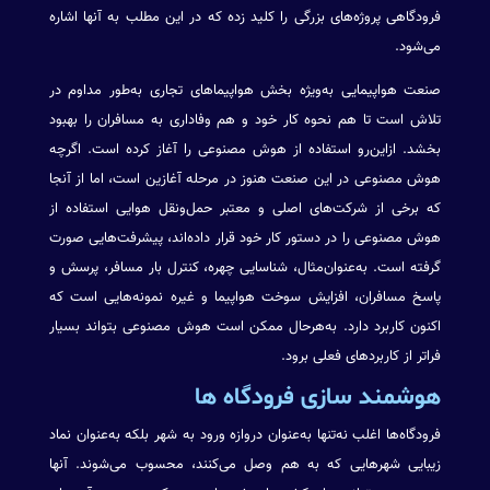
فرودگاهی پروژه‌های بزرگی را کلید زده که در این مطلب به آنها اشاره
می‌شود.
صنعت هواپیمایی به‌ویژه بخش هواپیما‌های تجاری به‌طور مداوم در
تلاش است تا هم نحوه کار خود و هم وفاداری به مسافران را بهبود
بخشد. ازاین‌رو استفاده از هوش مصنوعی را آغاز کرده است. اگرچه
هوش مصنوعی در این صنعت هنوز در مرحله آغازین است، اما از آنجا
که برخی از شرکت‌های اصلی و معتبر حمل‌و‌نقل هوایی استفاده از
هوش مصنوعی را در دستور کار خود قرار داده‌اند، پیشرفت‌هایی صورت
گرفته است. به‌عنوان‌مثال، شناسایی چهره، کنترل بار مسافر، پرسش و
پاسخ مسافران، افزایش سوخت هواپیما و غیره نمونه‌هایی است که
اکنون کاربرد دارد. به‌هرحال ممکن است هوش مصنوعی بتواند بسیار
فراتر از کاربردهای فعلی برود.
هوشمند سازی فرودگاه ها
فرودگاه‌ها اغلب نه‌تنها به‌عنوان دروازه ورود به شهر بلکه به‌عنوان نماد
زیبایی شهرهایی که به هم وصل می‌کنند، محسوب می‌شوند. آنها