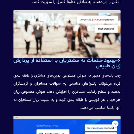
امکان را می‌دهد تا به سادگی خطوط کنترل را مدیریت کنند.
۶-بهبود خدمات به مشتریان با استفاده از پردازش
زبان طبیعی
چت بات‌های مجهز به هوش مصنوعی ایمیل‌های مشتری را طبقه بندی
کرده می‌توانند پاسخ‌های مناسبی به سوالات مسافران و گردشگران
بدهند و سطح رضایت مسافران را افزایش دهند.هوش مصنوعی زبان
هر فرد با هر گویشی را طبقه بندی کرده و به نسبت زبان مسافران به
آنها پاسخ مناسب می‌دهند.