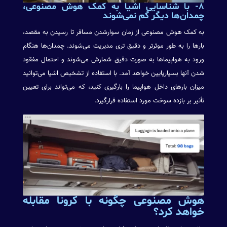
۸- با شناسایی اشیا به کمک هوش مصنوعی،
چمدان‌ها دیگر گم نمی‌شوند
به کمک هوش مصنوعی از زمان سوارشدن مسافر تا رسیدن به مقصد،
بارها را به طور موثرتر و دقیق تری مدیریت می‌شوند. چمدان‌ها هنگام
ورود به هواپیماها به صورت دقیق شمارش می‌شوند و احتمال مفقود
شدن آنها بسیارپایین خواهد آمد. با استفاده از تشخیص اشیا می‌توانید
میزان بارهای داخل هواپیما را بارگیری کنید، که می‌تواند برای تعیین
تأثیر بر بازده سوخت مورد استفاده قرارگیرد.
هوش مصنوعی چگونه با کرونا مقابله
خواهد کرد؟