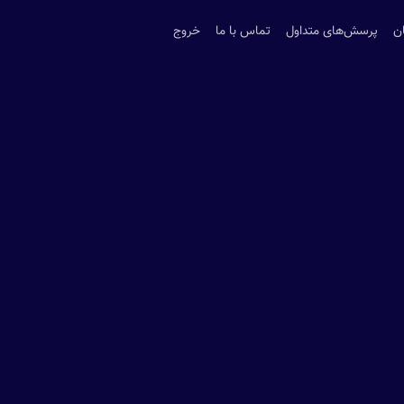
ن
پرسش‌های متداول
تماس با ما
خروج