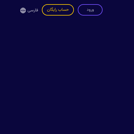
ورود
حساب رایگان
فارسی