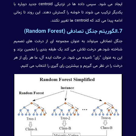
ایجاد می شود. سپس داده ها در نزدیکی centroid جدید دوباره با
یکدیگر ترکیب می شوند تا خوشه را گسترش دهند. این روند تا زمانی
ادامه پیدا می کند که centroid ها تغییر نکنند.
7.الگوریتم جنگل تصادفی (Random Forest)
جنگل تصادفی میتواند به عنوان مجموعه ای از درخت های تصمیم
شناخته شود.هر درخت تلاش می کند یک طبقه بندی را تخمین بزند و
این به عنوان “رای” نامیده می شود. در حالت ایده آل، ما هر رأی از هر
درخت را در نظر می گیریم و بیشترین رای گیری را انتخاب می کنیم.