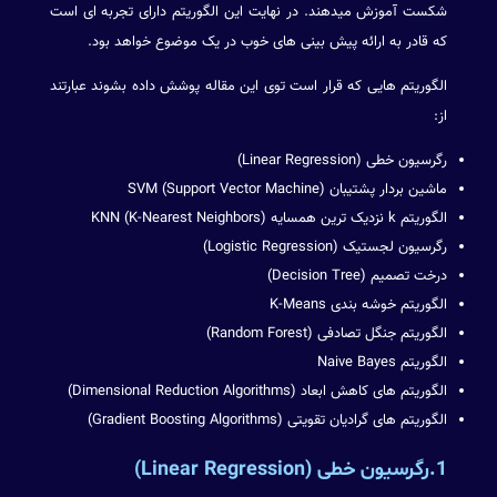
شکست آموزش میدهند. در نهایت این الگوریتم دارای تجربه ای است
که قادر به ارائه پیش بینی های خوب در یک موضوع خواهد بود.
الگوریتم هایی که قرار است توی این مقاله پوشش داده بشوند عبارتند
از:
رگرسیون خطی (Linear Regression)
ماشین بردار پشتیبان (SVM (Support Vector Machine
الگوریتم k نزدیک ترین همسایه (KNN (K-Nearest Neighbors
رگرسیون لجستیک (Logistic Regression)
درخت تصمیم (Decision Tree)
الگوریتم خوشه بندی K-Means
الگوریتم جنگل تصادفی (Random Forest)
الگوریتم Naive Bayes
الگوریتم های کاهش ابعاد (Dimensional Reduction Algorithms)
الگوریتم های گرادیان تقویتی (Gradient Boosting Algorithms)
1.رگرسیون خطی (Linear Regression)