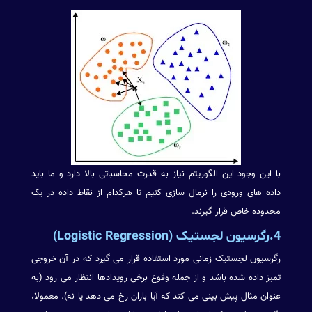
با این وجود این الگوریتم نیاز به قدرت محاسباتی بالا دارد و ما باید
داده های ورودی را نرمال سازی کنیم تا هرکدام از نقاط داده در یک
محدوده خاص قرار گیرند.
4.رگرسیون لجستیک (Logistic Regression)
رگرسیون لجستیک زمانی مورد استفاده قرار می گیرد که در آن خروجی
تمیز داده شده باشد و از جمله وقوع برخی رویدادها انتظار می رود (به
عنوان مثال پیش بینی می کند که آیا باران رخ می دهد یا نه). معمولا،