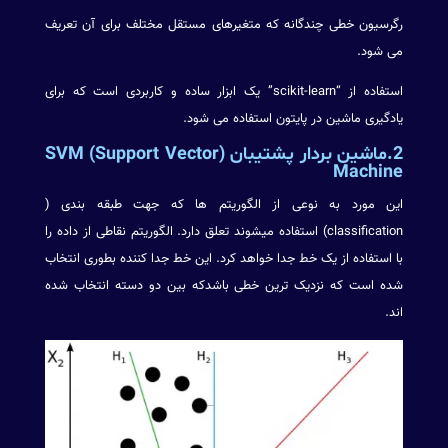
رگرسیون خطی چندگانه که متغیرهای مستقل مختلف برای آن تعریف
می شود.
استفاده از “scikit-learn” یک ابزار ساده و کاربردی است که برای
یادگیری ماشین در پایتون استفاده می شود.
2.ماشین بردار پشتیبان (SVM (Support Vector
Machine
این مورد به نوعی از الگوریتم ها که جهت طبقه بندی (
classification) استفاده میشوند تعلق دارد. الگوریتم نقاطی از داده را
با استفاده از یک خط جدا خواهد کرد. این خط جدا کننده بطوری انتخاب
شده است که نزدیک ترین خطی باشدکه بین دو دسته انتخاب شده
اند.