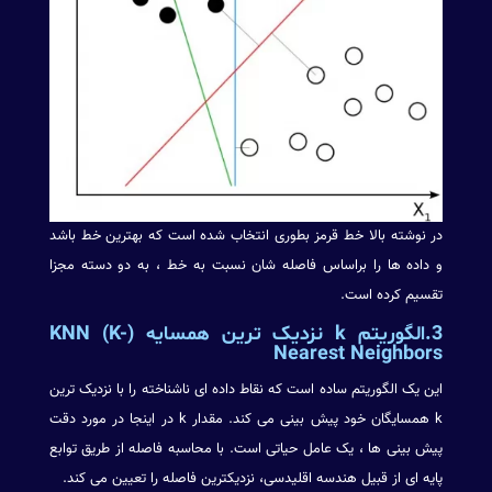
در نوشته بالا خط قرمز بطوری انتخاب شده است که بهترین خط باشد
و داده ها را براساس فاصله شان نسبت به خط ، به دو دسته مجزا
تقسیم کرده است.
3.الگوریتم k نزدیک ترین همسایه (KNN (K-
Nearest Neighbors
این یک الگوریتم ساده است که نقاط داده ای ناشناخته را با نزدیک ترین
k همسایگان خود پیش بینی می کند. مقدار k در اینجا در مورد دقت
پیش بینی ها ، یک عامل حیاتی است. با محاسبه فاصله از طریق توابع
پایه ای از قبیل هندسه اقلیدسی، نزدیکترین فاصله را تعیین می کند.