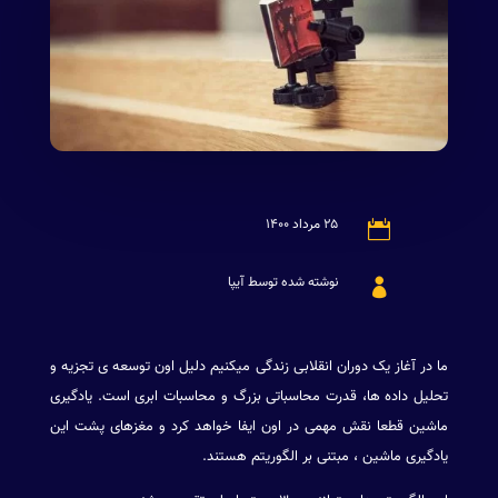
۲۵ مرداد ۱۴۰۰

نوشته شده توسط آیپا

ما در آغاز یک دوران انقلابی زندگی میکنیم دلیل اون توسعه ی تجزیه و
تحلیل داده ها، قدرت محاسباتی بزرگ و محاسبات ابری است. یادگیری
ماشین قطعا نقش مهمی در اون ایفا خواهد کرد و مغزهای پشت این
یادگیری ماشین ، مبتنی بر الگوریتم هستند.