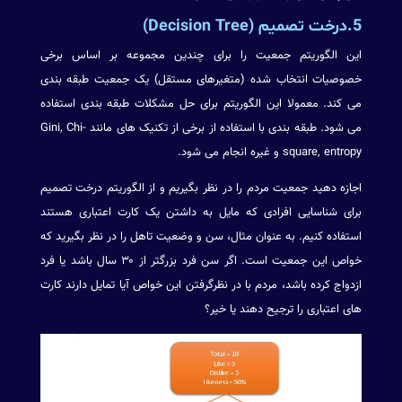
5.درخت تصمیم (Decision Tree)
این الگوریتم جمعیت را برای چندین مجموعه بر اساس برخی
خصوصیات انتخاب شده (متغیرهای مستقل) یک جمعیت طبقه بندی
می کند. معمولا این الگوریتم برای حل مشکلات طبقه بندی استفاده
می شود. طبقه بندی با استفاده از برخی از تکنیک های مانند Gini, Chi-
square, entropy و غیره انجام می شود.
اجازه دهید جمعیت مردم را در نظر بگیریم و از الگوریتم درخت تصمیم
برای شناسایی افرادی که مایل به داشتن یک کارت اعتباری هستند
استفاده کنیم. به عنوان مثال، سن و وضعیت تاهل را در نظر بگیرید که
خواص این جمعیت است. اگر سن فرد بزرگتر از ۳۰ سال باشد یا فرد
ازدواج کرده باشد، مردم با در نظرگرفتن این خواص آیا تمایل دارند کارت
های اعتباری را ترجیح دهند یا خیر؟