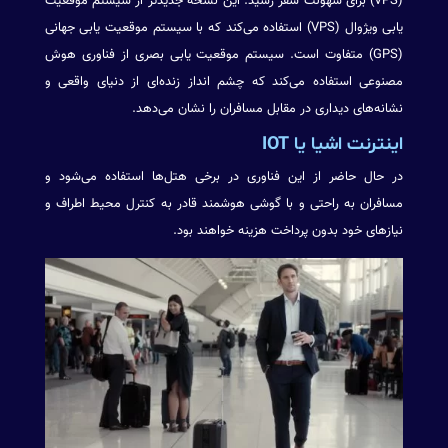
(VPS) برای سهولت سفر رسید. این نسخه جدیدتر از سیستم موقعیت
یابی ویژوال (VPS) استفاده می‌کند که با سیستم موقعیت یابی جهانی
(GPS) متفاوت است. سیستم موقعیت یابی بصری از فناوری هوش
مصنوعی استفاده می‌کند که چشم انداز زنده‌ای از دنیای واقعی و
نشانه‌های دیداری در مقابل مسافران را نشان می‌دهد.
اینترنت اشیا یا IOT
در حال حاضر از این فناوری در برخی هتل‌ها استفاده می‌شود و
مسافران به راحتی و با گوشی هوشمند قادر به کنترل محیط اطراف و
نیازهای خود بدون پرداخت هزینه خواهند بود.