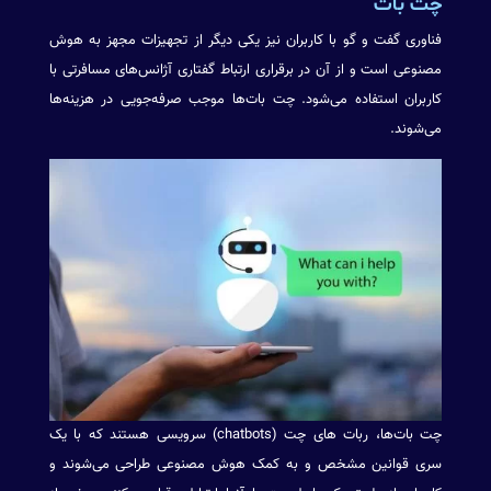
چت بات
فناوری گفت و گو با کاربران نیز یکی دیگر از تجهیزات مجهز به هوش
مصنوعی است و از آن در برقراری ارتباط گفتاری آژانس‌های مسافرتی با
کاربران استفاده می‌شود. چت‌ بات‌ها موجب صرفه‌جویی در هزینه‌ها
می‌شوند.
چت بات‌ها، ربات های چت (chatbots) سرویسی هستند که با یک
سری قوانین مشخص و به کمک هوش مصنوعی طراحی می‌شوند و