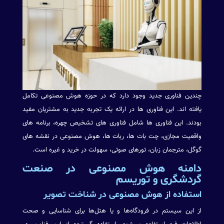
چندین فناوری جدید وجود دارد که در حوزه هوش مصنوعی تکامل
یافته اند. این فناوری ها در ارائه یک تجربه جدید به مشتریان مفید
بودند. این فناوری ها شامل فناوری های تشخیص چهره، برنامه های
واقعیت مجازی، چت بات ها، ربات ها، هوش مصنوعی در نقشه های
گوگل، مترجمان زبان، تورهای صوتی، سهولت در خرید و غیره است.
دامنه هوش مصنوعی در صنعت
گردشگری و توریسم
استفاده از هوش مصنوعی در شناخت تصویر
از این سیستم در فرودگاه‌ها و یا هتل‌ها برای شناسایی و صحت