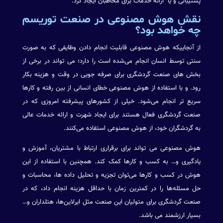
پشتیبانی و یا ارائه خدمات برای مخاطبان ایجاد کرد.
نقش هوش مصنوعی در صنعت توریسم
چه خواهد بود؟
از آنجاییکه هوش مصنوعی قابلیت انجام دادن وظایفی که به صورت
سنتی توسط انسان انجام می‌شده است را دارد؛ می تواند در برخی از
بخش های صنعت گردشگری برای صرفه جویی در وقت و هزینه بکار
رود. و با استفاده از هوش مصنوعی خطای انسانی از بین رفته و کارها
سریع تر انجام می‌شود. خیلی از کشورهای پیشرفته امروزی که در
صنعت گردشگری فعال هستند برای ایجاد شهرت و ارائه خدمات عالی
به گردشگران خود، از هوش مصنوعی استفاده می‌کنند.
هوش مصنوعی می تواند برای برقراری ارتباط با مشتریان، آموزش و
یادگیری و… به کسب و کارها کمک کند. همچنین با استفاده از این
هوش در کسب و کارها می‌توان تجزیه و تحلیل داده ها، محاسبات و
حل مسئله‌ها را در کمترین زمان با حداقل هزینه انجام داد، که در
صنعت گردشگری برای متولیان این صنعت مثل ایرلاین‌ها، هتلداران و…
بسیار ارزشمند می باشد.