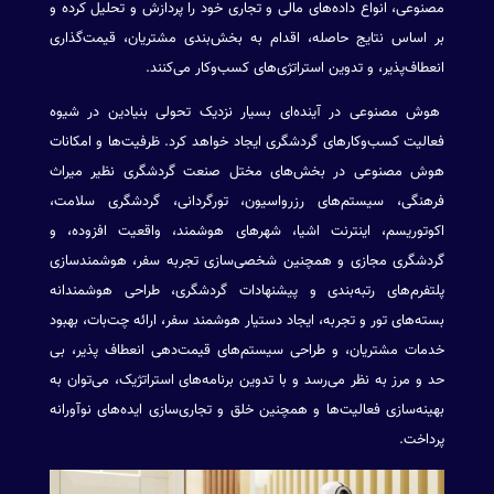
مصنوعی، انواع داده‌های مالی و تجاری خود را پردازش و تحلیل کرده و
بر اساس نتایج حاصله، اقدام به بخش‌بندی مشتریان، قیمت‌گذاری
انعطاف‌پذیر، و تدوین استراتژی‌های کسب‌وکار می‌کنند.
هوش مصنوعی در آینده‌ای بسیار نزدیک تحولی بنیادین در شیوه
فعالیت کسب‌وکارهای گردشگری ایجاد خواهد کرد. ظرفیت‌ها و امکانات
هوش مصنوعی در بخش‌های مختل صنعت گردشگری نظیر میراث
فرهنگی، سیستم‌های رزرواسیون، تورگردانی، گردشگری سلامت،
اکوتوریسم، اینترنت اشیا، شهرهای هوشمند، واقعیت افزوده، و
گردشگری مجازی و همچنین شخصی‌سازی تجربه سفر، هوشمندسازی
پلتفرم‌های رتبه‌بندی و پیشنهادات گردشگری، طراحی هوشمندانه
بسته‌های تور و تجربه، ایجاد دستیار هوشمند سفر، ارائه چت‌بات، بهبود
خدمات مشتریان، و طراحی سیستم‌های قیمت‌دهی انعطاف پذیر، بی
حد و مرز به نظر می‌رسد و با تدوین برنامه‌های استراتژیک، می‌توان به
بهینه‌سازی فعالیت‌ها و همچنین خلق و تجاری‌سازی ایده‌های نوآورانه
پرداخت.