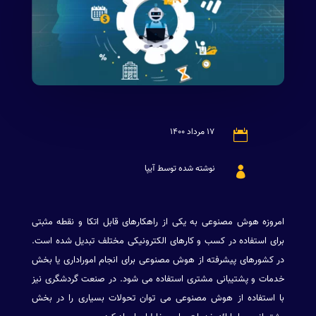
۱۷ مرداد ۱۴۰۰

نوشته شده توسط آیپا

امروزه هوش مصنوعی به یکی از راهکارهای قابل اتکا و نقطه مثبتی
برای استفاده در کسب و کارهای الکترونیکی مختلف تبدیل شده است.
در کشورهای پیشرفته از هوش مصنوعی برای انجام اموراداری یا بخش
خدمات و پشتیبانی مشتری استفاده می شود. در صنعت گردشگری نیز
با استفاده از هوش مصنوعی می توان تحولات بسیاری را در بخش