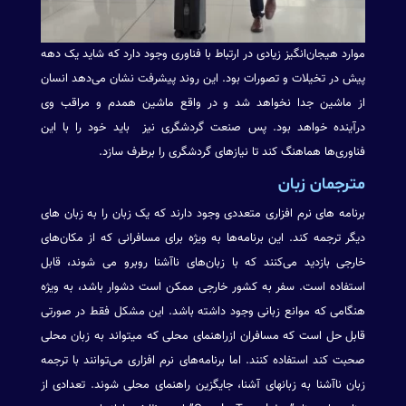
موارد هیجان‌انگیز زیادی در ارتباط با فناوری وجود دارد که شاید یک دهه
پیش در تخیلات و تصورات بود. این روند پیشرفت نشان می‌دهد انسان
از ماشین جدا نخواهد شد و در واقع ماشین همدم و مراقب وی
درآینده خواهد بود. پس صنعت گردشگری نیز باید خود را با این
فناوری‌ها هماهنگ کند تا نیازهای گردشگری را برطرف سازد.
مترجمان زبان
برنامه های نرم افزاری متعددی وجود دارند که یک زبان را به زبان های
دیگر ترجمه کند. این برنامه‌ها به ویژه برای مسافرانی که از مکان‌های
خارجی بازدید می‌کنند که با زبان‌های ناآشنا روبرو می شوند، قابل
استفاده است. سفر به کشور خارجی ممکن است دشوار باشد، به ویژه
هنگامی که موانع زبانی وجود داشته باشد. این مشکل فقط در صورتی
قابل حل است که مسافران ازراهنمای محلی که میتواند به زبان محلی
صحبت کند استفاده کنند. اما برنامه‌های نرم افزاری می‌توانند با ترجمه
زبان ناآشنا به زبانهای آشنا، جایگزین راهنمای محلی شوند. تعدادی از