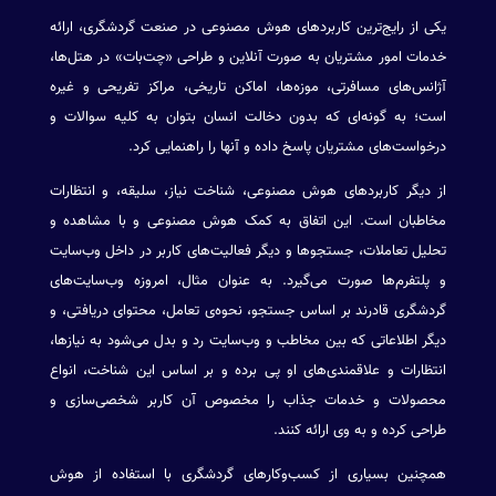
یکی از رایج‌ترین کاربردهای هوش مصنوعی در صنعت گردشگری، ارائه
خدمات امور مشتریان به صورت آنلاین و طراحی «چت‌بات» در هتل‌ها،
آژانس‌های مسافرتی، موزه‌ها، اماکن تاریخی، مراکز تفریحی و غیره
است؛ به گونه‌ای که بدون دخالت انسان بتوان به کلیه سوالات و
درخواست‌های مشتریان پاسخ داده و آنها را راهنمایی کرد.
از دیگر کاربردهای هوش مصنوعی، شناخت نیاز، سلیقه، و انتظارات
مخاطبان است. این اتفاق به کمک هوش مصنوعی و با مشاهده و
تحلیل تعاملات، جستجوها و دیگر فعالیت‌های کاربر در داخل وب‌سایت
و پلتفرم‌ها صورت می‌گیرد. به عنوان مثال، امروزه وب‌سایت‌های
گردشگری قادرند بر اساس جستجو، نحوه‌ی تعامل، محتوای دریافتی، و
دیگر اطلاعاتی که بین مخاطب و وب‌سایت رد و بدل می‌شود به نیازها،
انتظارات و علاقمندی‌های او پی برده و بر اساس این شناخت، انواع
محصولات و خدمات جذاب را مخصوص آن کاربر شخصی‌سازی و
طراحی کرده و به وی ارائه کنند.
همچنین بسیاری از کسب‌وکارهای گردشگری با استفاده از هوش