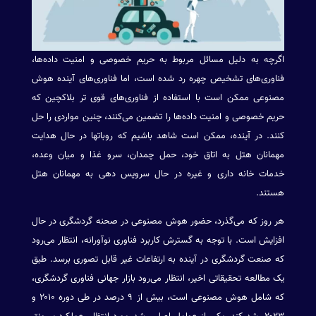
اگرچه به دلیل مسائل مربوط به حریم خصوصی و امنیت داده‌ها،
فناوری‌های تشخیص چهره رد شده است، اما فناوری‌های آینده هوش
مصنوعی ممکن است با استفاده از فناوری‌های قوی تر بلاکچین که
حریم خصوصی و امنیت داده‌ها را تضمین می‌کنند، چنین مواردی را حل
کنند. در آینده، ممکن است شاهد باشیم که روباتها در حال هدایت
مهمانان هتل به اتاق خود، حمل چمدان، سرو غذا و میان وعده،
خدمات خانه داری و غیره در حال سرویس دهی به مهمانان هتل
هستند.
هر روز که می‌گذرد، حضور هوش مصنوعی در صحنه گردشگری در حال
افزایش است. با توجه به گسترش کاربرد فناوری نوآورانه، انتظار می‌رود
که صنعت گردشگری در آینده به ارتفاعات غیر قابل تصوری برسد. طبق
یک مطالعه تحقیقاتی اخیر، انتظار می‌رود بازار جهانی فناوری گردشگری،
که شامل هوش مصنوعی است، بیش از ۹ درصد در طی دوره ۲۰۱۰ و