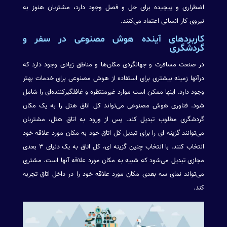
اضطراری و پیچیده برای حل و فصل وجود دارد، مشتریان هنوز به
نیروی کار انسانی اعتماد می‌کنند.
کاربردهای آینده هوش مصنوعی در سفر و
گردشگری
در صنعت مسافرت و جهانگردی مکان‌ها و مناطق زیادی وجود دارد که
درآنها زمینه بیشتری برای استفاده از هوش مصنوعی برای خدمات بهتر
وجود دارد. اینها ممکن است موارد غیرمنتظره و غافلگیرکننده‌ای را شامل
شود. فناوری هوش مصنوعی می‌تواند کل اتاق هتل را به یک مکان
گردشگری مطلوب تبدیل کند. پس از ورود به اتاق هتل، مشتریان
می‌توانند گزینه ای را برای تبدیل کل اتاق خود به مکان مورد علاقه خود
انتخاب کنند. با انتخاب چنین گزینه ای، کل اتاق به یک دنیای ۳ بعدی
مجازی تبدیل می‌شود که شبیه به مکان مورد علاقه آنها است. مشتری
می‌تواند نمای سه بعدی مکان مورد علاقه خود را در داخل اتاق تجربه
کند.