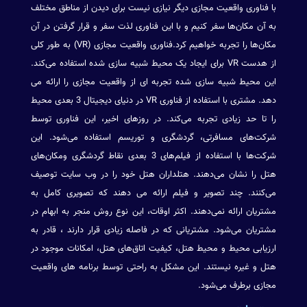
با فناوری واقعیت مجازی دیگر نیازی نیست برای دیدن از مناطق مختلف
به آن مکان‌ها سفر کنیم و با این فناوری لذت سفر و قرار گرفتن در آن
مکان‌ها را تجربه خواهیم کرد.فناوری واقعیت مجازی (VR) به طور کلی
از هدست VR برای ایجاد یک محیط شبیه سازی شده استفاده می‌کند.
این محیط شبیه سازی شده تجربه ای از واقعیت مجازی را ارائه می
دهد. مشتری با استفاده از فناوری VR در دنیای دیجیتال 3 بعدی محیط
را تا حد زیادی تجربه می‌کند. در روزهای اخیر، این فناوری توسط
شرکت‌های مسافرتی، گردشگری و توریسم استفاده می‌شود. این
شرکت‌ها با استفاده از فیلم‌های 3 بعدی نقاط گردشگری ومکان‌های
هتل را نشان می‌دهند. هتلداران هتل خود را در وب سایت توصیف
می‌کنند. چند تصویر و فیلم ارائه می دهند که تصویری کامل به
مشتریان ارائه نمی‌دهند. اکثر اوقات‌، این نوع روش منجر به ابهام در
مشتریان می‌شود. مشتریانی که در فاصله زیادی قرار دارند ، قادر به
ارزیابی محیط و محیط هتل، کیفیت اتاق‌های هتل، امکانات موجود در
هتل و غیره نیستند. این مشکل به راحتی توسط برنامه های واقعیت
مجازی برطرف می‌شود.