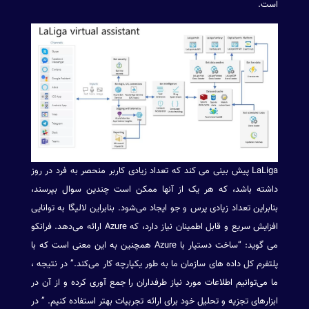
است.
LaLiga پیش بینی می کند که تعداد زیادی کاربر منحصر به فرد در روز
داشته باشد، که هر یک از آنها ممکن است چندین سوال بپرسند،
بنابراین تعداد زیادی پرس و جو ایجاد می‌شود. بنابراین لالیگا به توانایی
افزایش سریع و قابل اطمینان نیاز دارد، که Azure ارائه می‌دهد. فرانکو
می گوید: “ساخت دستیار با Azure همچنین به این معنی است که با
پلتفرم کل داده های سازمان ما به طور یکپارچه کار می‌کند.” در نتیجه ،
ما می‌توانیم اطلاعات مورد نیاز طرفداران را جمع آوری کرده و از آن در
ابزارهای تجزیه و تحلیل خود برای ارائه تجربیات بهتر استفاده کنیم. ” در