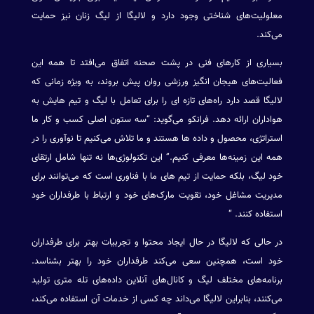
معلولیت‌های شناختی وجود دارد و لالیگا از لیگ زنان نیز حمایت
می‌کند.
بسیاری از کارهای فنی در پشت صحنه اتفاق می‌افتد تا همه این
فعالیت‌های هیجان انگیز ورزشی روان پیش بروند، به ویژه زمانی که
لالیگا قصد دارد راه‌های تازه ای را برای تعامل با لیگ و تیم هایش به
هواداران ارائه دهد. فرانکو می‌گوید: “سه ستون اصلی کسب و کار ما
استراتژی، محصول و داده ها هستند و ما تلاش می‌کنیم تا نوآوری را در
همه این زمینه‌ها معرفی کنیم.” این تکنولوژی‌ها نه تنها شامل ارتقای
خود لیگ، بلکه حمایت از تیم های ما با فناوری است که می‌توانند برای
مدیریت مشاغل خود، تقویت مارک‌های خود و ارتباط با طرفداران خود
استفاده کنند. “
در حالی که لالیگا در حال ایجاد محتوا و تجربیات بهتر برای طرفداران
خود است، همچنین سعی می‌کند طرفداران خود را بهتر بشناسد.
برنامه‌های مختلف لیگ و کانال‌های آنلاین داده‌های تله متری تولید
می‌کنند، بنابراین لالیگا می‌داند چه کسی از خدمات آن استفاده می‌کند،