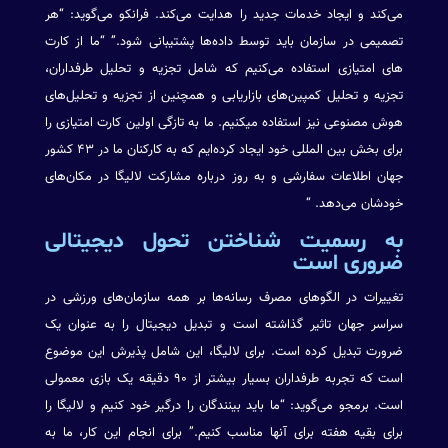
می‌کند و ایجاد خدمات جدید را هدایت می‌کند. فرانکو می‌گوید: “هر
تصمیمی در سازمان باید توسط داده‌ها پشتیبانی شود.” “ما از کارت
های امتیازی استفاده می‌کنیم که شامل تجزیه و تحلیل طرفداران،
تجزیه و تحلیل کمپین‌های بازاریابی و همچنین از تجزیه و تحلیل‌های
هوش مصنوعی نیز استفاده میکنیم. ما به تازگی اولین کارت امتیازی را
برای بخش بین المللی خود ایجاد کرده‌ایم که به کارکنان ما در ۴۳ کشور
جهان اطلاعات سفارشی و به روز درباره مشارکت لالیگا در مکان‌های
خودشان می‌دهد. “
به رسمیت شناختن تحول دیجیتالی
ضروری است
تغییرات در الگوهای مصرف رسانه‌ها بر همه سازمان‌های ورزشی در
سراسر جهان تاثیر گذاشته است و تبدیل دیجیتال را به عنوان یک
ضرورت تبدیل کرده است. برای لالیگا، این شامل پذیرش این موضوع
است که تجربه طرفداران بسیار بیشتر از ۹۰ دقیقه یک بازی معمولی
است. برمجو می‌گوید: “ما باید بینندگان را درگیر خود کنیم و لالیگا را
برای بقیه هفته برای آنها مناسب کنیم.” برای انجام این کار، ما به