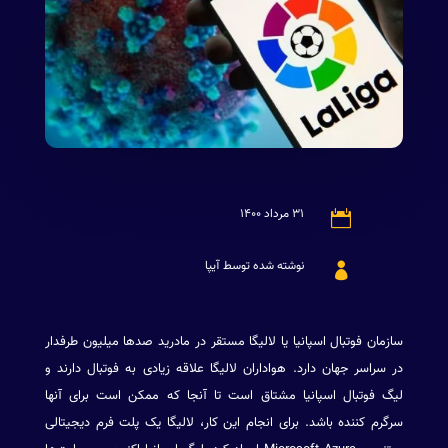
۳۱ مرداد ۱۴۰۰

نوشته شده توسط آیپا

سازمان فوتبال اسپانیا یا لالیگا مستقر در مادرید صدها میلیون طرفدار
در سراسر جهان دارد. هواداران لالیگا علاقه زیادی به فوتبال دارند و
لیگ فوتبال اسپانیا مشتاق است تا آنجا که ممکن است برای آنها
سرگرم کننده باشد. برای انجام این کار، لالیگا یک پلت فرم دیجیتالی