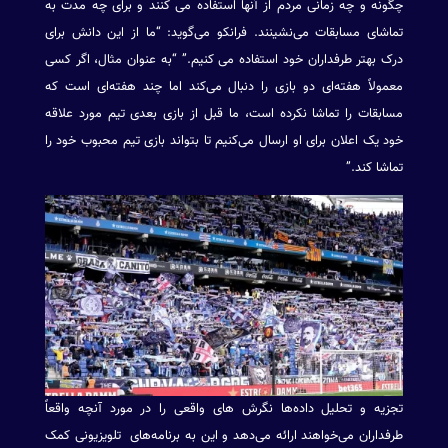
چگونه و چه زمانی مردم از آنها استفاده می کنند و برای چه مدت به
تماشای مسابقات می‌نشینند. فرانکو می‌گوید: “ما از این دانش برای
درک بهتر طرفداران خود استفاده می کنیم.” “به عنوان مثال، اگر کسی
معمولاً هفته‌ای دو بازی را دنبال می‌کند اما چند هفته‌ای است که
مسابقات را تماشا نکرده است، ما قبل از بازی بعدی تیم مورد علاقه
خود یک اعلان برای او ارسال می‌کنیم تا بتواند بازی تیم محبوب خود را
تماشا کند.”
تجزیه و تحلیل داده‌ها نگرش های واقعی را در مورد آنچه واقعاً
طرفداران می‌خواهند ارائه می‌دهد و این به برنامه‌های تلویزیونی کمک