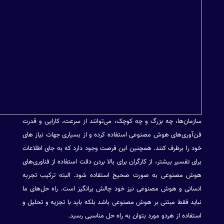
سازمان‌ها، چه بزرگ و چه کوچک، می‌توانند از سرعت، کارایی و قدرت
فن‌آوری‌های هوش مصنوعی استفاده کرده و از بسیاری جهات نیاز های
خود را برطرف کنند. همچنین این فرصت وجود دارد که به جای اطلاعات
برای تفسیر بیشتر، از کارگران برای بالا بردن دقت استفاده از فناوری‌های
هوش مصنوعی به صورت صحیح استفاده شود. البته ترکیب تجربه
انسانی و هوش مصنوعی نیز خود چالش برانگیز است. راه حل‌های ما
نباید فقط مبتنی بر هوش مصنوعی باشد بلکه باید با تجزیه و تحلیل و
استفاده از هردو مورد بتوان به راه حل مناسبی رسید.