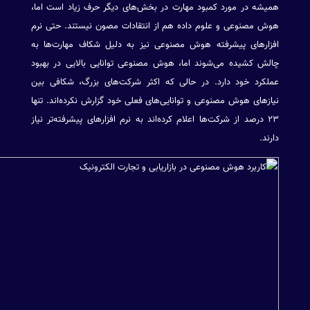
همیشه در مورد کمبود مهارت در بخش‌های دیگر حرف زیاد است اما،
هوش مصنوعی و علوم داده هم از انتقادات مصون نیستند. حتی نرم
افزارهای پیشرفته هوش مصنوعی نیز به دلیل شکاف مهارت‌ها به
چالش کشیده می‌شوند اما، هوش مصنوعی توانایی بالایی در بهبود
عملکرد خود دارد. در حالی که اکثر شرکت‌های بزرگ، شکافی بین
نیازهای هوش مصنوعی و توانایی‌های فعلی خود گزارش نکرده‌اند. تنها
۲۳ درصد از شرکت‌ها اعلام کرده‌اند به نرم افزارهای پیشرفته‌تر نیاز
دارند.