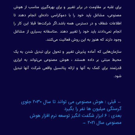
برای غلبه بر مقاومت در برابر تغییر و برای بهره‌گیری مناسب از هوش
مصنوعی، مشاغل باید خود را با دموکراسی داده‌ای انجام دهند تا
اطلاعات شفاف و در دسترس همه باشد.اگر شرکت‌ها قبلا این کار را
انجام نمی‌دادند باید خود را تغییر دهند .متاسفانه بسیاری از مشاغل
وجود دارند که هنوز به این روش فعالیت می‌کنند.
سازمان‌هایی که آماده پذیرش تغییر و تحول برای تبدیل شدن به یک
محیط مبتنی بر داده هستند ، هوش مصنوعی می‌تواند به ابزاری
قدرتمند برای کمک به آنها و ارائه پتانسیل واقعی شرکت آنها تبدیل
شود.
←
قبلی : هوش مصنوعی می تواند تا سال ۲۰۳۰ جلوی
گرسنگی میلیون ها نفر را بگیرد
بعدی : ۶ ابزار شگفت انگیز توسعه نرم افزار هوش
مصنوعی سال ۲۰۲۱
→