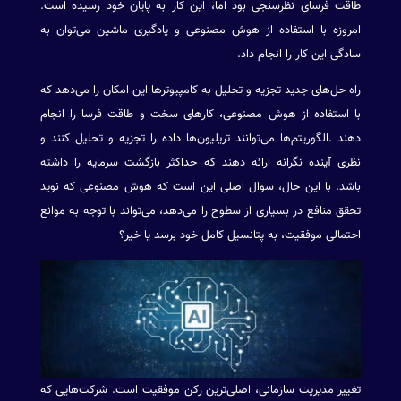
طاقت فرسای نظرسنجی بود اما، این کار به پایان خود رسیده است.
امروزه با استفاده از هوش مصنوعی و یادگیری ماشین می‌توان به
سادگی این کار را انجام داد.
راه حل‌های جدید تجزیه و تحلیل به کامپیوترها این امکان را می‌دهد که
با استفاده از هوش مصنوعی، کارهای سخت و طاقت فرسا را انجام
دهند .الگوریتم‌ها می‌توانند تریلیون‌ها داده را تجزیه و تحلیل کنند و
نظری آینده نگرانه ارائه دهند که حداکثر بازگشت سرمایه را داشته
باشد. با این حال، سوال اصلی این است که هوش مصنوعی که نوید
تحقق منافع در بسیاری از سطوح را می‌دهد، می‌تواند با توجه به موانع
احتمالی موفقیت، به پتانسیل کامل خود برسد یا خیر؟
تغییر مدیریت سازمانی، اصلی‌ترین رکن موفقیت است. شرکت‌هایی که