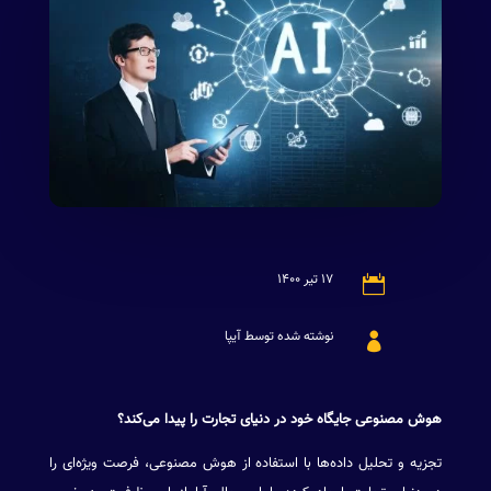
۱۷ تیر ۱۴۰۰

نوشته شده توسط آیپا

هوش مصنوعی جایگاه خود در دنیای تجارت را پیدا می‌کند؟
تجزیه و تحلیل داده‌ها با استفاده از هوش مصنوعی، فرصت ویژه‌ای را