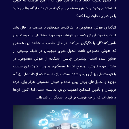
در دنیای تجارت ایجاد کرده با این حال آیا از این ظرفیت به خوبی
استفاده می‌شود و هوش مصنوعی چگونه می‌تواند جایگاه واقعی خود
را در دنیای تجارت پیدا کند؟
اثرگذاری هوش مصنوعی در شرکت‌ها همچنان با سرعت در حال رشد
است و نحوه فروش کسب و کارها، نحوه خرید مشتریان و نحوه تحویل
تامین‌کنندگان را دگرگون می‌کند. در حال حاضر‌، ما شاهد این هستیم
که هوش مصنوعی باعث تحول دنیای دیجیتال در طیف وسیعی از
صنایع شده است. بیشترین چالش استفاده از هوش مصنوعی، در
بخش خرده فروشی بوده چراکه با همه‌گیری ویروس کرونا، این صنعت
با فرصت‌های بزرگی روبرو شده است. نیاز به استفاده از داده‌های بزرگ،
تجزیه و تحلیل‌های پیش بینی شده و هوش مصنوعی هرگز برای خرده
فروشان و تأمین کنندگان اهمیت زیادی نداشته است. اما اکنون آن‌ها
دریافته‌اند که از چه فرصت بزرگی به سادگی رد شده‌اند.