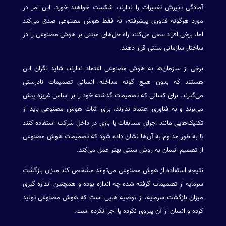
آمادگی پذیرش تغییرات را ندارند، شکست خواهند خورد. این امر در
مورد هرگونه فناوری پیشرفته، نه فقط هوش مصنوعی صدق می‌کند
اما، برخی افراد سعی می‌کنند راه حل‌های مبتنی بر هوش مصنوعی را در
ساختار سازمانی سنتی قرار دهند.
برخی از سازمان‌ها به هوش مصنوعی اعتماد ندارند، شاید نگران این
هستند که بدون هیچ گونه مداخله انسانی تصمیمات نادرستی
می‌گیرند. برای کسانی که تصمیمات گذشته خود را بر اساس غریزه پیش
می‌برند و به فناوری اعتماد ندارند، برای اثبات هوش مصنوعی باید از
تکنیک‌هایی مانند اجرای مسابقات یا بازی در داخل شرکت استفاده کنند
تا به طور مداوم به آن‌ها نشان داده شود که تصمیمات هوش مصنوعی
از تصمیم انسان به روش سنتی بهتر عمل می‌کند.
نتیجه استفاده از هوش مصنوعی می‌تواند مشخص کند میزان بازگشت
سرمایه از تصمیمات گرفته شده چه اندازه بوده و همچنین اندازه گیری
میزان بازگشت سرمایه، از توصیه هایی است که هوش مصنوعی تولید
کرده و انسان از آن پیروی نکرده یا اجرا نکرده است.