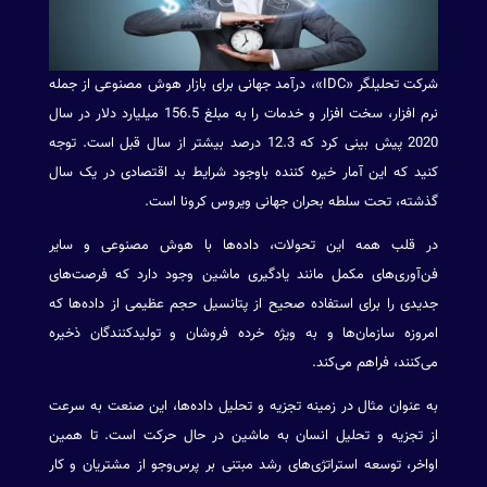
شرکت تحلیلگر «IDC»، درآمد جهانی برای بازار هوش مصنوعی از جمله
نرم افزار، سخت افزار و خدمات را به مبلغ 156.5 میلیارد دلار در سال
2020 پیش بینی کرد که 12.3 درصد بیشتر از سال قبل است. توجه
کنید که این آمار خیره کننده باوجود شرایط بد اقتصادی در یک سال
گذشته، تحت سلطه بحران جهانی ویروس کرونا است.
در قلب همه این تحولات، داده‌ها با هوش مصنوعی و سایر
فن‌آوری‌های مکمل مانند یادگیری ماشین وجود دارد که فرصت‌های
جدیدی را برای استفاده صحیح از پتانسیل حجم عظیمی از داده‌ها که
امروزه سازمان‌ها و به ویژه خرده فروشان و تولیدکنندگان ذخیره
می‌کنند، فراهم می‌کند.
به عنوان مثال در زمینه تجزیه و تحلیل داده‌ها، این صنعت به سرعت
از تجزیه و تحلیل انسان به ماشین در حال حرکت است. تا همین
اواخر، توسعه استراتژی‌های رشد مبتنی بر پرس‌وجو از مشتریان و کار