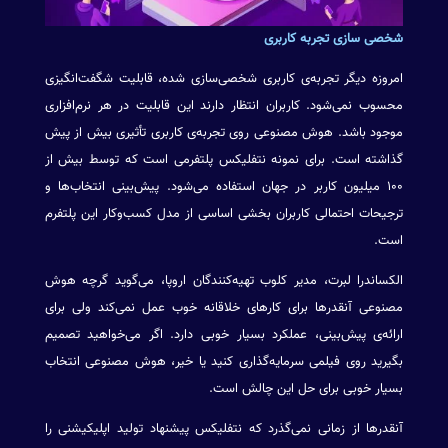
شخصی سازی تجربه کاربری
امروزه دیگر تجربه‌ی کاربری شخصی‌سازی شده، قابلیت شگفت‌انگیزی
محسوب نمی‌شود. کاربران انتظار دارند این قابلیت در هر نرم‌افزاری
موجود باشد. هوش مصنوعی روی تجربه‌ی کاربری تأثیری بیش از پیش
گذاشته است. برای نمونه نتفلیکس پلتفرمی است که توسط بیش از
۱۰۰ میلیون کاربر در جهان استفاده می‌شود. پیش‌بینی انتخاب‌ها و
ترجیحات احتمالی کاربران بخشی اساسی از مدل کسب‌وکار این پلتفرم
است.
الکساندرا لبرت، مدیر کلوب تهیه‌کنندگان اروپا، می‌گوید گرچه هوش
مصنوعی آنقدرها برای کارهای خلاقانه خوب عمل نمی‌کند ولی برای
ارائه‌ی پیش‌بینی، عملکرد بسیار خوبی دارد. اگر می‌خواهید تصمیم
بگیرید روی فیلمی سرمایه‌گذاری کنید یا خیر،‌ هوش مصنوعی انتخاب
بسیار خوبی برای حل این چالش است.
آنقدرها از زمانی نمی‌گذرد که نتفلیکس پیشنهاد تولید اپلیکیشنی را