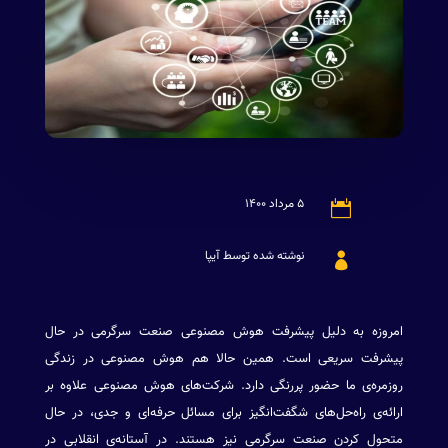
۵ مرداد ۱۴۰۰

نوشته شده توسط آیپا

امروزه به دلیل پیشرفت هوش مصنوعی صنعت سرگرمی در حال
پیشرفت سریعی است. همین حالا هم هوش مصنوعی در زندگی
روزمره‌ی ما حضور پررنگی دارد. شرکت‌های هوش مصنوعی علاوه بر
ارائه‌ی راه‌حل‌های شگفت‌انگیز برای مسائل حرفه‌ای و جدی، در حال
متحول کردن صنعت سرگرمی نیز هستند. در آستانه‌ی انقلابی در