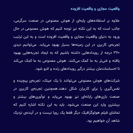
واقعیت مجازی و واقعیت افزوده
علاوه بر استفاده‌های پایه‌ای از هوش مصنوعی در صنعت سرگرمی،
جالب است که به این نکته نیز توجه کنیم که هوش مصنوعی در حال
ورود به دنیای واقعیت مجازی و واقعیت افزوده است و به این ترتیب
تجربه‌ی کاربری در این زمینه‌ها بسیار بهبود می‌یابد. می‌توانیم دیدی
۳۶۰ درجه از رویدادهایی داشته باشیم که به ایجاد تجربه‌هایی بهبود
یافته و غنی‌تر به ما کمک می‌کنند. هوش مصنوعی به ما کمک می‌کند
تا احساسات‌مان بیشتر درگیر رویدادهای زنده و لایو شود.
شرکت‌های هوش مصنوعی می‌توانند با یک عینک، تجربه‌ی پیچیده و
نفس‌گیری را برای کاربران شکل دهند.همچنین تجربه‌ی کاربری در
صنعت بازی‌های رایانه‌ای نیز بهبود می‌یابد و نوآوری‌های بیشتر و
بیشتری وارد این صنعت می‌شود. باید به این نکته اشاره کنیم که
تماشای فیلم هولوگرافیک دیگر فقط یک رویا نیست و در آینده‌ی نزدیک
شاهد آن خواهیم بود.