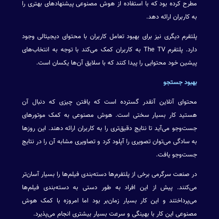
مطرح کرده بود که با استفاده از هوش مصنوعی پیشنهادهای بهتری را
به کاربران ارائه دهد.
پلتفرم دیگری نیز برای بهبود تعامل کاربران با محتوای دیجیتالی وجود
دارد. پلتفرم The TV به کاربران کمک می‌کند با توجه به انتخاب‌های
پیشین خود محتوایی را پیدا کنند که با سلایق آن‌ها یکسان است.
بهبود جستجو
محتوای آنلاین آنقدر گسترده است که یافتن چیزی که دنبال آن
هستید کار بسیار سختی است. هوش مصنوعی به کمک موتورهای
جست‌وجو می‌آید تا نتایج دقیق‌تری را به کاربران ارائه دهند. این روزها
به سادگی می‌توان تصویری را آپلود کرد و تصاویری مشابه آن را در نتایج
جست‌وجو یافت.
در صنعت سرگرمی برخی از پلتفرم‌ها دسته‌بندی فیلم‌ها را بسیار آسان‌تر
می‌کنند. پیش از این افراد به طور دستی به دسته‌بندی فیلم‌ها
می‌پرداختند و این کار بسیار زمان‌بر بود اما امروزه با کمک هوش
مصنوعی این کار با بهینگی و سرعت بسیار بیشتری انجام می‌پذیرد.