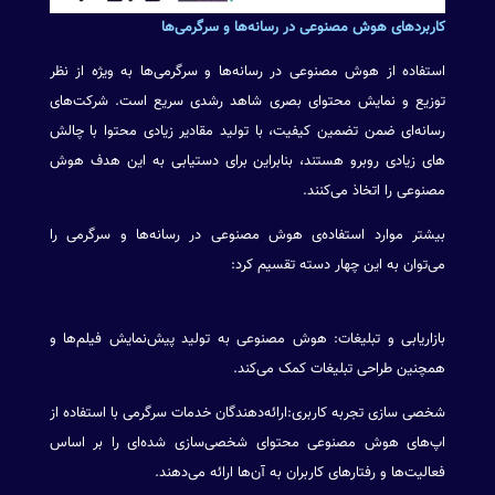
کاربرد‌های هوش مصنوعی در رسانه‌ها و سرگرمی‌ها
استفاده از هوش مصنوعی در رسانه‌ها و سرگرمی‌ها به ویژه از نظر
توزیع و نمایش محتوای بصری شاهد رشدی سریع است. شرکت‌های
رسانه‌ای ضمن تضمین کیفیت، با تولید مقادیر زیادی محتوا با چالش
های زیادی روبرو هستند، بنابراین برای دستیابی به این هدف هوش
مصنوعی را اتخاذ می‌کنند.
بیشتر موارد استفاده‌ی هوش مصنوعی در رسانه‌ها و سرگرمی را
می‌توان به این چهار دسته تقسیم کرد:
بازاریابی و تبلیغات: هوش مصنوعی به تولید پیش‌نمایش فیلم‌ها و
همچنین طراحی تبلیغات کمک می‌کند.
شخصی سازی تجربه کاربری:ارائه‌دهندگان خدمات سرگرمی با استفاده از
اپ‌های هوش مصنوعی محتوای شخصی‌سازی شده‌ای را بر اساس
فعالیت‌ها و رفتارهای کاربران به آن‌ها ارائه می‌دهند.