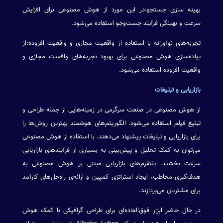
بهینه سازی جستجو:در این مورد از هوش مصنوعی برای افزایش
سرعت و بهینگی فرآیند جست‌وجو استفاده می‌شود.
تجربه‌های نوآورانه با استفاده از واقعیت مجازی و واقعیت افزوده:از
پیاده‌سازی هوش مصنوعی برای بهبود تجربه‌های واقعیت مجازی و
واقعیت افزوده استفاده می‌شود.
بازاریابی و تبلیغات
از هوش مصنوعی در صنعت سرگرمی در زمینه‌هایی از جمله طراحی و
تبلیغ فیلم استفاده می‌شود. الگوریتم‌های هوشمند بهترین روش‌ها را
برای بازاریابی و تبلیغات پیشنهاد می‌دهند. با استفاده از هوش مصنوعی
می‌توان به کمک تحلیل و پیش‌بینی به بسیاری از فرآیندهای بازاریابی
سرعت بخشید. پلتفرم‌های بازاریابی مبتنی بر هوش مصنوعی به
هدف‌گیری مخاطب، ایجاد استراتژی کمپین و ارائه‌ی راه‌حل‌های کارآمد
برای مشتریان می‌پردازند.
در حال حاضر ابزار فوق‌العاده‌ای برای طراحی گرافیکی با کمک هوش