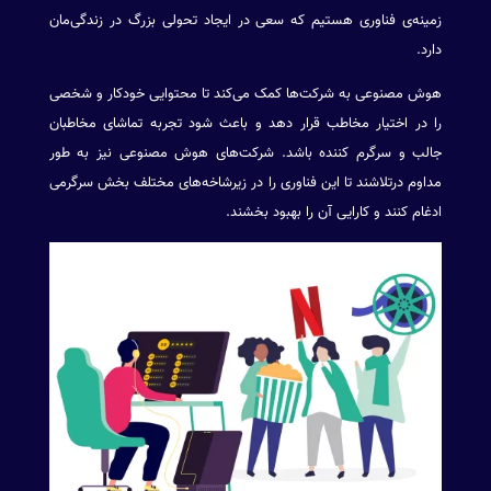
زمینه‌ی فناوری هستیم که سعی در ایجاد تحولی بزرگ در زندگی‌مان
دارد.
هوش مصنوعی به شرکت‌ها کمک می‌کند تا محتوایی خودکار و شخصی
را در اختیار مخاطب قرار دهد و باعث شود تجربه تماشای مخاطبان
جالب و سرگرم کننده باشد. شرکت‌های هوش مصنوعی نیز به طور
مداوم درتلاشند تا این فناوری را در زیرشاخه‌های مختلف بخش سرگرمی
ادغام کنند و کارایی آن را بهبود بخشند.