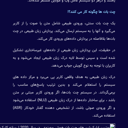
یافتند و درهر دو سیستم عامل وب و موبایل مستقر شده‌اند.
چت بات ها چگونه کار می کنند؟!
یک چت بات سنتی، ورودی طبیعی شامل متن یا صوت را از کاربر
می‌گیرد و آنها را به سیستم ارسال می‌کند. پردازش زبان طبیعی در چت
بات‌ها بلافاصله در پردازش داده‌های ورودی کار می‌کند.
در حقیقت، این پردازش زبان طبیعی از داده‌های غیرساختاری تشکیل
شده است و سپس توسط لایه درک زبان طبیعی ایجاد می‌شود و به
کاربران با توجه به نوع گویش جواب می‌دهد.
درک زبان طبیعی به هدف واقعی کاربر پی می‌برد و مرکز داده های
سیستم را استعلام می‌کند و بدین ترتیب پاسخ‌های مناسب را
برمی‌گرداند. در سیستم چت بات‌ها، اگر ورودی کاربر مبتنی بر متن
باشد ، برای ساختار داده‌ها از درک زبان طبیعی (NLU) استفاده می‌شود
و اگر ورودی صوتی باشد، از تشخیص دهنده گفتار خودکار (ASR)
استفاده می‌کند.