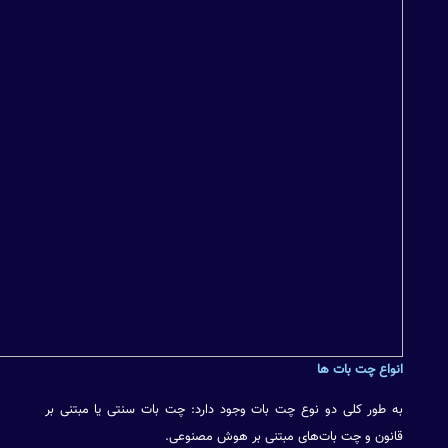
انواع چت بات ها
به طور کلی دو نوع چت بات وجود دارد: چت بات سنتی یا مبتنی بر
قانون و چت بات‌های مبتنی بر هوش مصنوعی.