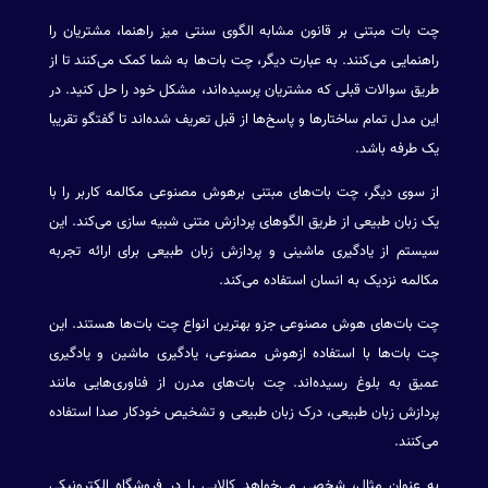
چت بات مبتنی بر قانون مشابه الگوی سنتی میز راهنما، مشتریان را
راهنمایی می‌کنند. به عبارت دیگر، چت بات‌ها به شما کمک می‌کنند تا از
طریق سوالات قبلی که مشتریان پرسیده‌اند، مشکل خود را حل کنید. در
این مدل تمام ساختارها و پاسخ‌ها از قبل تعریف شده‌اند تا گفتگو تقریبا
یک طرفه باشد.
از سوی دیگر، چت بات‌های مبتنی برهوش مصنوعی مکالمه کاربر را با
یک زبان طبیعی از طریق الگوهای پردازش متنی شبیه سازی می‌کند. این
سیستم از یادگیری ماشینی و پردازش زبان طبیعی برای ارائه تجربه
مکالمه نزدیک به انسان استفاده می‌کند.
چت بات‌های هوش مصنوعی جزو بهترین انواع چت بات‌ها هستند. این
چت بات‌ها با استفاده ازهوش مصنوعی، یادگیری ماشین و یادگیری
عمیق به بلوغ ‌رسیده‌اند. چت بات‌های مدرن از فناوری‌هایی مانند
پردازش زبان طبیعی، درک زبان طبیعی و تشخیص خودکار صدا استفاده
می‌کنند.
به عنوان مثال، شخصی می‌خواهد کالایی را در فروشگاه الکترونیکی