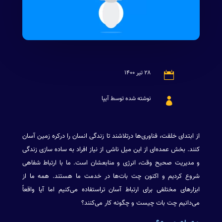
۲۸ تیر ۱۴۰۰

نوشته شده توسط آیپا

از ابتدای خلقت، فناوری‌ها درتلاشند تا زندگی انسان را درکره زمین آسان
کنند. بخش عمده‌ای از این میل ناشی از نیاز افراد به ساده ‌‌سازی زندگی
و مدیریت صحیح وقت، انرژی و منابعشان است. ما با ارتباط شفاهی
شروع کردیم و اکنون چت بات‌ها در خدمت ما هستند. همه ما از
ابزار‌های مختلفی برای ارتباط آسان تراستفاده می‌کنیم اما آیا واقعاً
می‌دانیم چت بات چیست و چگونه کار می‌کنند؟