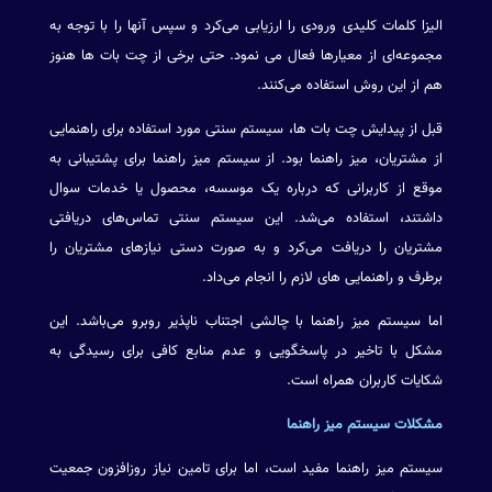
الیزا کلمات کلیدی ورودی را ارزیابی می‌کرد و سپس آنها را با توجه به
مجموعه‌ای از معیارها فعال می نمود. حتی برخی از چت بات ها هنوز
هم از این روش استفاده می‌کنند.
قبل از پیدایش چت بات ها، سیستم سنتی مورد استفاده برای راهنمایی
از مشتریان، میز راهنما بود. از سیستم میز راهنما برای پشتیبانی به
موقع از کاربرانی که درباره یک موسسه، محصول یا خدمات سوال
داشتند، استفاده می‌شد. این سیستم سنتی تماس‌های دریافتی
مشتریان را دریافت می‌کرد و به صورت دستی نیازهای مشتریان را
برطرف و راهنمایی های لازم را انجام می‌داد.
اما سیستم میز راهنما با چالشی اجتناب ناپذیر روبرو می‌باشد. این
مشکل با تاخیر در پاسخگویی و عدم منابع کافی برای رسیدگی به
شکایات کاربران همراه است.
مشکلات سیستم میز راهنما
سیستم میز راهنما مفید است، اما برای تامین نیاز روزافزون جمعیت