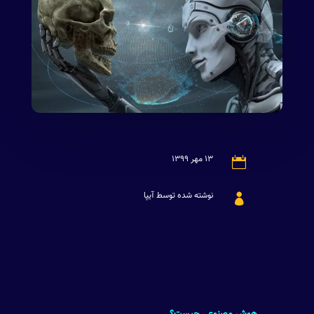
۱۳ مهر ۱۳۹۹

نوشته شده توسط آیپا
