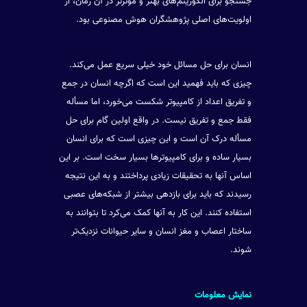
جستجو برای الگوریتم‌های بهتر و مؤثرتر در آن زمان، از
اولویت‌های اصلی پژوهشگران هوش مصنوعی بود.
انسان برای حل مسائل خود خیلی سریع عمل می‌کند.
چیزی که باید فهمید این است که اگرچه انسان در جمع
و تفریق اعداد از کامپیوتر شکست می‌خورد، اما مسأله
فقط جمع و تفریق نیست. در واقع اولین گام برای حل
مسأله درک آن است و این چیزی است که برای انسان
بسیار ساده و برای کامپیوترها بسیار سخت است. بر این
اساس آنها به تحقیقات زیادی پرداختند و به این نتیجه
رسیدند که باید برای بازدهی بیشتر از شبکه‌های عصبی
استفاده کنند. این کار به آنها کمک می‌کرد تا بتوانند به
ساختار اعصاب و مغز انسان و سایر حیوانات نزدیک‌تر
شوند.
نمایش معلومات