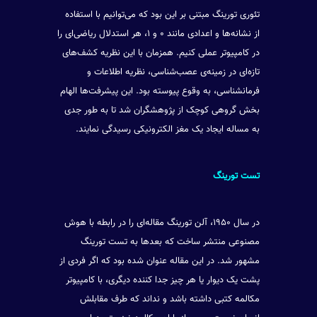
تئوری تورینگ مبتنی بر این بود که می‌توانیم با استفاده
از نشانه‌ها و اعدادی مانند ۰ و ۱، هر استدلال ریاضی‌ای را
در کامپیوتر عملی کنیم. همزمان با این نظریه کشف‌های
تازه‌ای در زمینه‌ی عصب‌شناسی، نظریه اطلاعات و
فرمانشناسی، به وقوع پیوسته بود. این پیشرفت‌ها الهام
بخش گروهی کوچک از پژوهشگران شد تا به طور جدی
به مساله ایجاد یک مغز الکترونیکی رسیدگی نمایند.
تست تورینگ
در سال ۱۹۵۰، آلن تورینگ مقاله‌ای را در رابطه با هوش
مصنوعی منتشر ساخت که بعد‌ها به تست تورینگ
مشهور شد. در این مقاله عنوان شده بود که اگر فردی از
پشت یک دیوار یا هر چیز جدا کننده دیگری، با کامپیوتر
مکالمه کتبی داشته باشد و نداند که طرف مقابلش