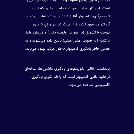
باید هم اکنون به آن اشاره کرد، عملیات تقویت یادگیری
است. این کار به این صورت انجام می‌پذیرد که تئوری
تصمیم‌گیری کامپیوتر آنالیز شده و برداشت‌های سودمند
آن تئوری، مورد تأکید قرار می‌گیرند. در واقع کارهای
درست با تشویق (به صورت اولویت دادن) و کارهای غلط
با تنبیه (به صورت امتیاز منفی) پاسخ داده می‌شوند و به
همین خاطر یادگیری کامپیوتر به‌طور مرتب بهبود می‌یابد.
یادداشت: آنالیز الگوریتم‌های یادگیری ماشین‌ها، شاخه‌ای
از علوم نظری کامپیوتر است که با نام تئوری یادگیری
کامپیوتری شناخته می‌شود.