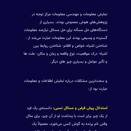
نمایش معلومات و مهندسی معلومات مرکز توجه در
پژوهش‌های هوش مصنوعی بودند. بسیاری از
دستگاه‌های حل مسأله برای حل مسائل نیازمند معلومات
گسترده و وسیعی بودند این معلومات عبارت می‌شد از :
شناختن اشیاء، خواص و اقلام- شناختن روابط بین
اشیاء- درک موقعیت، نوع واقعه و زمان و مکان- علت ها
و تأثیر عوامل و بسیاری چیز های دیگر.
و سخت‌ترین مشکلات درباره نمایش اطلاعات و معلومات
عبارت بود از:
استدلال پیش فرض و مسائل نسبی:
دانسته‌ی یک فرد
از یک چیز برابر است با پنداشت او از آن چیز، برای مثال
وقتی نام پرنده به گوش کسی می‌خورد، معمولاً یک