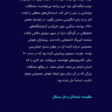
مردم شگفت‌آور بود. این برنامه می‌توانست مشکلات
نوشتاری در جبر را حل کند، استدلال‌های منطقی را اثبات
کند و به زبان انگلیسی سخن بگوید. در اواسط دهه‌ی
۱۹۶۰، بودجه سنگینی برای دایرکردن آزمایشگاه‌های
تحقیقاتی در گرداگرد دنیا، از سوی حوزه‌ی دفاعی ایالات
متحده آمریکا، اختصاص داده شد. پیشتازان هوش
مصنوعی درباره آینده آن در جهان بسیار خوش‌بین
بودند. هربت سیمون پیشبینی کرده بود که در مدت ۲۰
سال، کامپیوتر‌های هوشمند می‌توانند، هر کاری را که
انسان انجام می‌دهد، انجام دهند. در واقع مشکلات
بزرگی که در آن زمان برای ایجاد هوش مصنوعی وجود
داشت، اساساً حل شده بود.
مقایسه، استدلال و حل مسائل