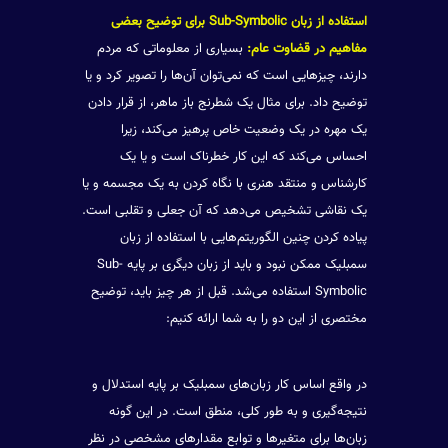
استفاده از زبان
Sub-Symbolic
برای توضیح بعضی
مفاهیم در قضاوت عام:
بسیاری از معلوماتی که مردم
دارند، چیزهایی است که نمی‌توان آن‌ها را تصویر کرد و یا
توضیح داد. برای مثال یک شطرنج باز ماهر، از قرار دادن
یک مهره در یک وضعیت خاص پرهیز می‌کند، زیرا
احساس می‌کند که این کار خطرناک است و یا یک
کارشناس و منتقد هنری با نگاه کردن به یک مجسمه و یا
یک نقاشی تشخیص می‌دهد که آن جعلی و تقلبی است.
پیاده کردن چنین الگوریتم‌هایی با استفاده از زبان
سمبلیک ممکن نبود و باید از زبان دیگری بر پایه Sub-
Symbolic استفاده می‌شد. قبل از هر چیز باید، توضیح
مختصری از این دو را به شما ارائه کنیم:
در واقع اساس کار زبان‌های سمبلیک بر پایه استدلال و
نتیجه‌گیری و به طور کلی، منطق است. در این گونه
زبان‌ها برای متغیرها و توابع مقدارهای مشخصی در نظر