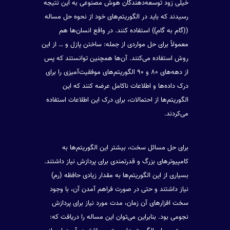
خیلی زود توسعه‌دهندگان هوش مصنوعی به این نتیجه
رسیدند که باید در الگوریتم‌های خود از نحوه حل مساله
((گام به گام)) استفاده کنند. در واقع انسان‌ها هم
معمولاً برای حل مواردی از جمله: ساختن پازل و … از این
روش استفاده می‌کنند. آن‌ها همچنین توانستند که پس
از دهه‌های ۸۰ و ۹۰ الگوریتم‌های موفقیت‌آمیزی را برای
درک داده‌ها و اطلاعات ناکامل عرضه کنند که این
الگوریتم‌ها از احتمالات، برای درک این اطلاعات استفاده
می‌کردند.
برای حل مسائل سخت، بیشتر این الگوریتم‌ها به
کامپیوترهای بزرگ و قدرتمندی برای پردازش نیاز داشتند.
بسیاری از این الگوریتم‌ها به مقدار زیادی حافظه (رم)
نیاز داشتند و حتی در صورت فراهم آمدن آن، با وجود
سخت افزارهای آن زمان، مدت مورد نیاز برای پردازش
نجومی بود. بنابراین می‌توان این مساله را دریافت که: