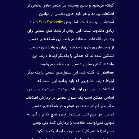
گرفته می‌شود و بدین وسیله، هر متغیر حاوی بخشی از
اطلاعات برنامه و هر تابع حاوی بخشی از قوانین
استنباطی برنامه است. اما روش
Sub-Symbolic
تا حد
زیادی متفاوت است. این روش از شبکه‌های عصبی برای
پردازش اطلاعات استفاده می‌کند. این شبکه‌های عصبی
از واحدهای ورودی، واحدهای پنهان و واحدهای خروجی
تشکیل شده‌اند که همگی با یکدیگر ارتباط دارند. این
واحدها گاهی سلول عصبی نیز، خطاب می‌شوند.
همانطور که گفته شد، این سلول‌های عصبی با یک دیگر
ارتباط دارند. اما چیزی که باید بدانید این است که
اطلاعات در بین این ارتباطات، پردازش می‌شوند و بر این
اساس ممکن است یک سلول عصبی در پردازش اطلاعات
مؤثر و یا کم اثر باشد. در عوض، در شبکه‌های عصبی
تمامی اجزا مهم تلقی می‌شود. چون هیچ کدام از آنها به
تنهایی نمی‌توانند، اطلاعات را پردازش کنند ولی وقتی
تمام اجزا با هم کار کنند، موجب ایجاد یک عملکرد