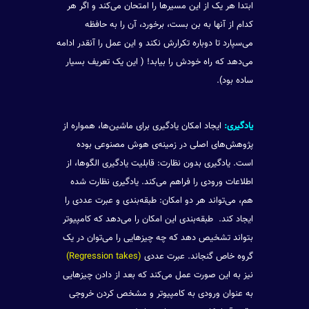
ابتدا هر یک از این مسیرها را امتحان می‌کند و اگر هر
کدام از آنها به بن بست، برخورد، آن را به حافظه
می‌سپارد تا دوباره تکرارش نکند و این عمل را آنقدر ادامه
می‌دهد که راه خودش را بیابد! ( این یک تعریف بسیار
ساده بود).
یادگیری:
ایجاد امکان یادگیری برای ماشین‌ها، همواره از
پژوهش‌های اصلی در زمینه‌ی هوش مصنوعی بوده
است. یادگیری بدون نظارت: قابلیت یادگیری الگوها، از
اطلاعات ورودی را فراهم می‌کند. یادگیری نظارت شده
هم، می‌تواند هر دو امکان: طبقه‌بندی و عبرت عددی را
ایجاد کند. طبقه‌بندی این امکان را می‌دهد که کامپیوتر
بتواند تشخیص دهد که چه چیزهایی را می‌توان در یک
گروه خاص گنجاند. عبرت عددی
(Regression takes)
نیز به این صورت عمل می‌کند که بعد از دادن چیزهایی
به عنوان ورودی به کامپیوتر و مشخص کردن خروجی