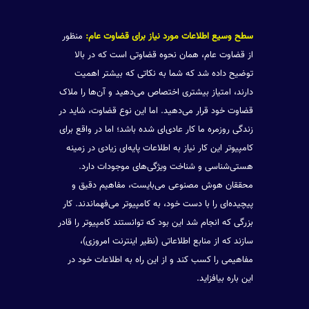
سطح وسیع اطلاعات مورد نیاز برای قضاوت عام:
منظور
از قضاوت عام، همان نحوه قضاوتی است که در بالا
توضیح داده شد که شما به نکاتی که بیشتر اهمیت
دارند، امتیاز بیشتری اختصاص می‌دهید و آن‌ها را ملاک
قضاوت خود قرار می‌دهید. اما این نوع قضاوت، شاید در
زندگی روزمره ما کار عادی‌ای شده باشد؛ اما در واقع برای
کامپیوتر این کار نیاز به اطلاعات پایه‌ای زیادی در زمینه
هستی‌شناسی و شناخت ویژگی‌های موجودات دارد.
محققان هوش مصنوعی می‌بایست، مفاهیم دقیق و
پیچیده‌ای را با دست خود، به کامپیوتر می‌فهماندند. کار
بزرگی که انجام شد این بود که توانستند کامپیوتر را قادر
سازند که از منابع اطلاعاتی (نظیر اینترنت امروزی)،
مفاهیمی را کسب کند و از این راه به اطلاعات خود در
این باره بیافزاید.