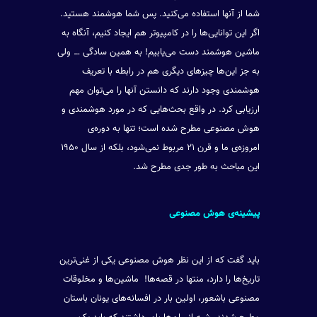
شما از آنها استفاده می‌کنید. پس شما هوشمند هستید.
اگر این توانایی‌ها را در کامپیوتر هم ایجاد کنیم، آنگاه به
ماشین هوشمند دست می‌یابیم! به همین سادگی … ولی
به جز این‌ها چیزهای دیگری هم در رابطه با تعریف
هوشمندی وجود دارند که دانستن آنها را می‌توان مهم
ارزیابی کرد. در واقع بحث‌هایی که در مورد هوشمندی و
هوش مصنوعی مطرح شده است؛ تنها به دوره‌ی
امروزه‌ی ما و قرن ۲۱ مربوط نمی‌شود، بلکه از سال ۱۹۵۰
این مباحث به طور جدی مطرح شد.
پیشینه‌ی هوش مصنوعی
باید گفت که از این نظر هوش مصنوعی یکی از غنی‌ترین
تاریخ‌ها را دارد، منتها در قصه‌ها! ماشین‌ها و مخلوقات
مصنوعی باشعور، اولین بار در افسانه‌های یونان باستان