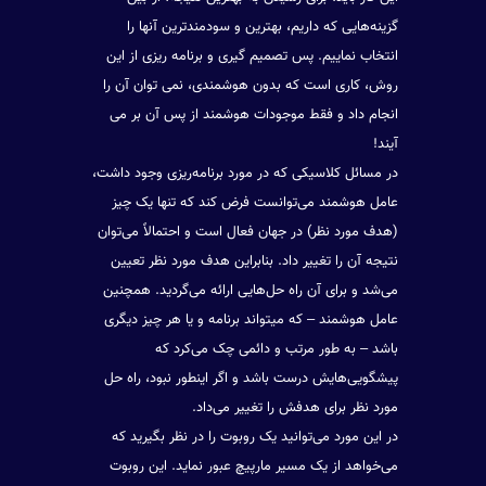
گزینه‌هایی که داریم، بهترین و سودمندترین آنها را
انتخاب نماییم. پس تصمیم گیری و برنامه ریزی از این
روش، کاری است که بدون هوشمندی، نمی توان آن را
انجام داد و فقط موجودات هوشمند از پس آن بر می
آیند!
در مسائل کلاسیکی که در مورد برنامه‌ریزی وجود داشت،
عامل هوشمند می‌توانست فرض کند که تنها یک چیز
(هدف مورد نظر) در جهان فعال است و احتمالاً می‌توان
نتیجه آن را تغییر داد. بنابراین هدف مورد نظر تعیین
می‌شد و برای آن راه حل‌هایی ارائه می‌گردید. همچنین
عامل هوشمند – که میتواند برنامه و یا هر چیز دیگری
باشد – به طور مرتب و دائمی چک می‌کرد که
پیشگویی‌هایش درست باشد و اگر اینطور نبود، راه حل
مورد نظر برای هدفش را تغییر می‌داد.
در این مورد می‌توانید یک روبوت را در نظر بگیرید که
می‌خواهد از یک مسیر مارپیچ عبور نماید. این روبوت