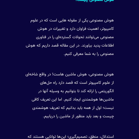
هوش مصنوعی چیست؟
هوش مصنوعی یکی از مقوله هایی است که در علوم
کامپیوتر، اهمیت فراوان دارد و تغییرات در هوش
مصنوعی می‌توانند تحولات گسترده‌ای را در فناوری
اطلاعات پدید بیاورند. در این مقاله قصد داریم که هوش
مصنوعی را به شما معرفی کنیم.
هوش مصنوعی، هوش ماشین هاست! در واقع شاخه‌ای
از علوم کامپیوتر است که قصد دارد راه حل‌های
الگوریتمی را ارائه کند تا بتوانیم به وسیله آنها در
ماشین‌ها هوشمندی ایجاد کنیم. اما این تعریف کافی
نیست؛ اول از همه باید بدانیم که تعریف هوشمندی
چیست و بعد باید منظور از ماشین را دریابیم.
استدلال، منطق، تصمیم‌گیری؛ این‌ها توانایی هستند که