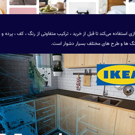
ت مجازی استفاده می‌کند تا قبل از خرید ، ترکیب متفاوتی از رنگ ، کف ، پرده و 
نگ ها و طرح های مختلف بسیار دشوار است.