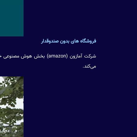
فروشگاه های بدون صندوقدار
می‌کند.