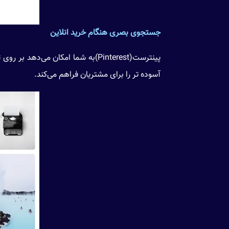
جستجوی بصری هنگام خرید انلاین
پینترست(Pinterest)به شما امکان م
آسوده تر را برای مشتریان فراهم می‌کند.