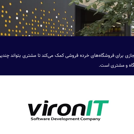
vir)در نصب اتاق‌های مجازی برای فروشگاه‌های خرده فروشی کمک می‌کند تا مشتری بتو
شگاه و مشتری است.