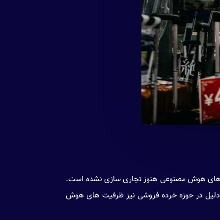
یت های هوش مصنوعی هنوز تجاری سازی نشده است.
 دلیل در حوزه خرده فروشی نیز ظرفیت های هوش