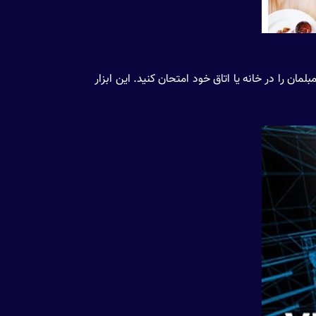
مبلمان را در خانه یا اتاق خود امتحان کنید. این ابزار