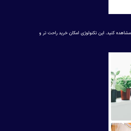
 خرید مشاهده کنید. این تکنولوژی امکان خرید راحت تر و