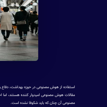
استفاده از هوش مصنوعی در حوزه بهداشت، دفاع و
مقالات هوش مصنوعی امیدوار کننده هستند، اما 
مصنوعی آن چنان که باید شکوفا نشده است.