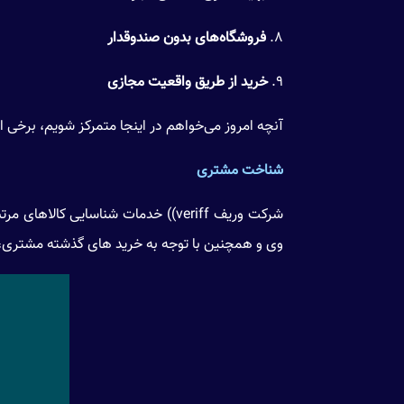
۸.
فروشگاه‌های بدون صندوقدار
۹.
خرید از طریق واقعیت مجازی
آنچه امروز می‌خواهم در اینجا متمرکز شویم، برخی
شناخت مشتری
شرکت وریف veriff)) خدمات شناسایی
وی و همچنین با توجه به خرید های گذشته مشتری، پ