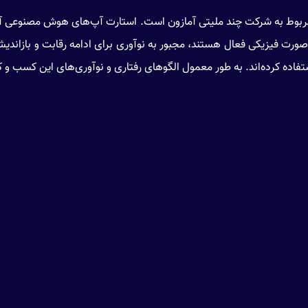
صورت فیزیکی فعال هستند، مجبور به نوآوری برای ادامه رقابت و بازاند
فاده کرده‌اند. به طور معمول الگو‌های رفتاری و نوآوری‌های این کسب و کا