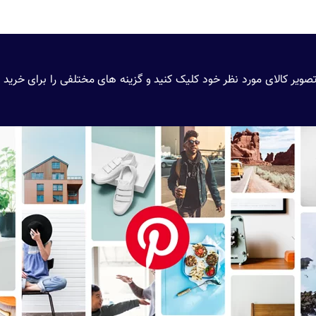
ی‌دهد بر روی تصویر کالای مورد نظر خود کلیک کنید و گزینه های مختلفی را برای