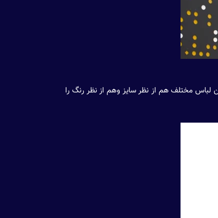
اند چندین لباس مختلف هم از نظر سایز وهم از نظر رنگ را