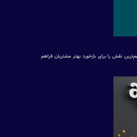
ن فناوری هوش مصنوعی مهم‌ترین نقش را برای بازخورد بهتر مشتریان فراهم