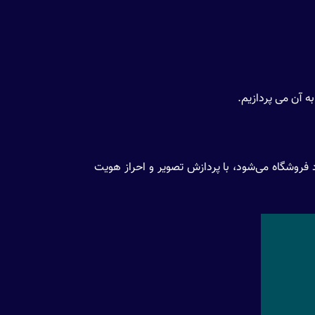
ه آن می پردازیم.
ی وارد فروشگاه می‌شود، با پردازش تصویر و احراز هویت