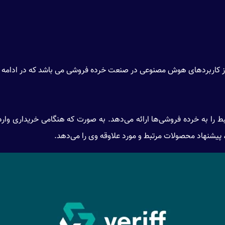
 از کاربردهای هوش مصنوعی در صنعت خرده فروشی می باشد که در ادامه ب
 کالاهای مرتبط را به خرده فروشی‌ها ارائه می‌دهد. به صورت که هنگامی خریدار
یشنهاد محصولات مرتبط و مورد علاوقه وی را می‌دهد.