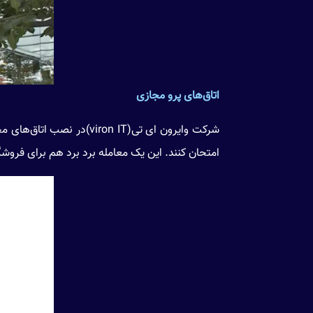
اتاق‌های پرو مجازی
شرکت وایرون ای تی(on IT
امتحان کنند. این یک معامله برد برد هم برای فرو