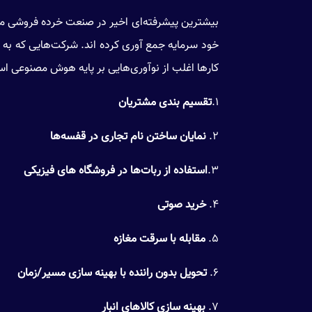
خود سرمایه جمع آوری کرده اند. شرکت‌هایی که به 
کارها اغلب از نوآوری‌هایی بر پایه هوش مصنوعی است
۱.
تقسیم بندی مشتریان
۲.
نمایان ساختن نام تجاری در قفسه‌ها
۳.
استفاده از ربات‌ها در فروشگاه های فیزیکی
۴.
خرید صوتی
۵.
مقابله با سرقت مغازه
۶.
تحویل بدون راننده با بهینه سازی مسیر/زمان
۷.
بهینه سازی کالاهای انبار