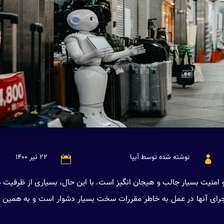
نوشته شده توسط آیپا
۲۲ تیر ۱۴۰۰


 امنیت بسیار جالب و هیجان انگیز است. با این حال، بسیاری از ظرف
اجرای آنها در عمل به خاطر مقررات سخت بسیار دشوار است و به همین