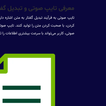
معرفی تایپ صوتی و تبدیل گفتا
تایپ صوتی به فرآیند تبدیل گفتار به متن اشاره دار
کردن، با صحبت کردن متن را تولید کنند. تایپ صوتی
صوتی، کاربر می‌تواند با سرعت بیشتری اطلاعات را ثبت