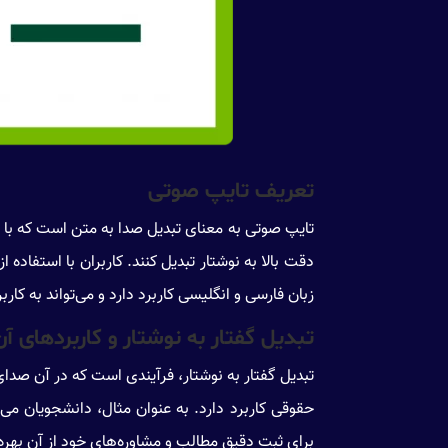
تعریف تایپ صوتی
تایپ صوتی به معنای تبدیل صدا به متن است که با است
دقت بالا به نوشتار تبدیل کنند. کاربران با استفاده 
زبان فارسی و انگلیسی کاربرد دارد و می‌تواند به کار
تبدیل گفتار به نوشتار و کاربردهای آن
تبدیل گفتار به نوشتار، فرآیندی است که در آن صدا
حقوقی کاربرد دارد. به عنوان مثال، دانشجویان می‌تو
برای ثبت دقیق مطالب و مشاوره‌های خود از آن بهره ب