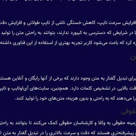
ل افزایش سرعت تایپ، کاهش خستگی ناشی از تایپ طولانی و افزایش دقت
در شرایطی که دسترسی به کیبورد ندارند، بتوانند به راحتی متن را تولید 
ه کرد که باعث می‌شود کاربر تجربه بهتری از استفاده از این فناوری داشته 
ن
ی تبدیل گفتار به متن وجود دارند که برخی از آنها رایگان و آنلاین هستند.
ت بالایی در تشخیص کلمات دارد. همچنین، سایت‌های آی‌او‌تایپ و تایپو ن
را می‌دهند که به راحتی و بدون هزینه، متن‌های خود را تولید کنند.
حقوقی
مینه حقوقی به وکلا و کارشناسان حقوقی کمک می‌کنند تا بتوانند به راح