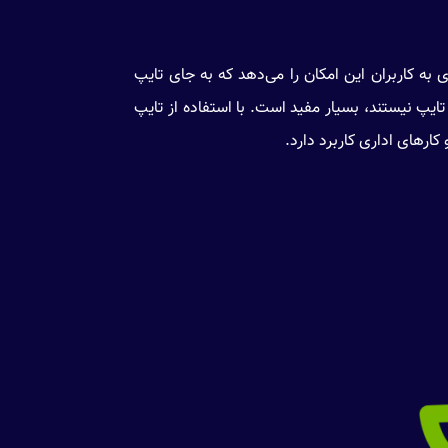
ی به کاربران این امکان را می‌دهد که به جای تایپ
ایپ نیستند، بسیار مفید است. با استفاده از تایپ
کارهای اداری کاربرد دارد.