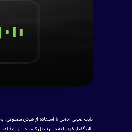
تایپ صوتی آنلاین با استفاده از هوش مصنوعی، به ی
بالا، گفتار خود را به متن تبدیل کنند. در این مقال