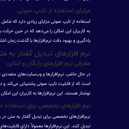
مزایای استفاده از تایپ صوتی
استفاده از تایپ صوتی مزایای زیادی دارد که شام
به کاربران این امکان را می‌دهد که در حین حرکت یا 
یادگیری و بهبود دقت نرم‌افزارها با گذشت زمان اشار
نرم افزارهای تبدیل گفتار به مت
معرفی نرم افزارهای رایگان و آنلاین
در حال حاضر، نرم‌افزارها و وب‌سایت‌های متعددی برا
است که از قابلیت تایپ صوتی پشتیبانی می‌کند و دق
نوشتار هستند. این نرم‌افزارها به کاربران این امکان 
نرم افزارهای تخصصی برای استفاده 
نرم‌افزارهای تخصصی برای تبدیل گفتار به متن در ز