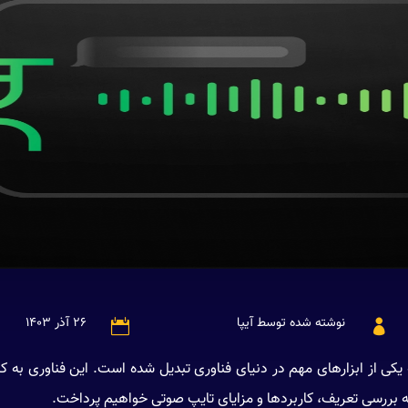
نوشته شده توسط آیپا
۲۶ آذر ۱۴۰۳


کی از ابزارهای مهم در دنیای فناوری تبدیل شده است. این فناوری به کار
ه، به بررسی تعریف، کاربردها و مزایای تایپ صوتی خواهیم پرداخت.