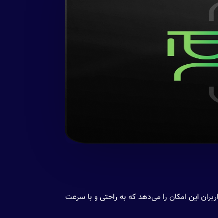
بران این امکان را می‌دهد که به راحتی و با سرعت