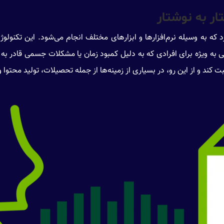
ر به نوشتار
د که به وسیله نرم‌افزارها و ابزارهای مختلف انجام می‌شود. این تکنولوژ
 به ویژه برای افرادی که به دلیل کمبود زمان یا مشکلات جسمی قادر به ت
 کند و از این رو، در بسیاری از زمینه‌ها از جمله تحصیلات، تولید محتوا و 