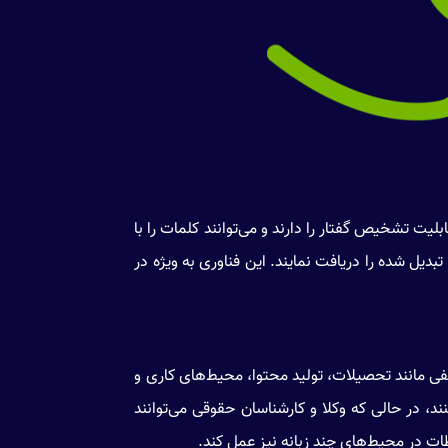
لیت تشخیص گفتار را دارند و می‌توانند کلمات را با
تبدیل شده را دریافت نمایند. این فناوری به ویژه در
فی مانند تحصیلات، تولید محتوا، محیط‌های کاری و
نند، در حالی که وکلا و کارشناسان حقوقی می‌توانند
طات در محیط‌های چند زبانه نیز عمل کند.