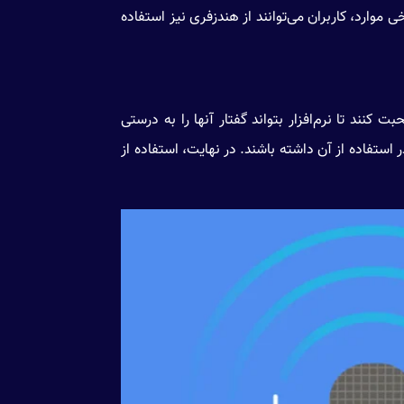
ی موارد، کاربران می‌توانند از هندزفری نیز استفاده
 کنند تا نرم‌افزار بتواند گفتار آنها را به درستی
ستفاده از آن داشته باشند. در نهایت، استفاده از