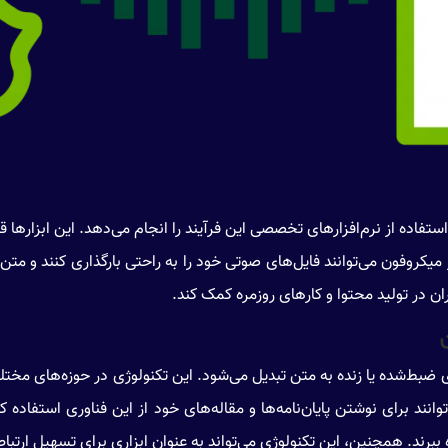
فاده از نرم‌افزارهای تخصصی این فرآیند را انجام می‌دهد. این ابزارها قاب
از میکروفون می‌توانند فایل‌های صوتی خود را به راحتی بارگذاری کنند و متن 
بران در تولید محتوا و کارهای روزمره کمک کند.
ی ضبط‌شده یا زنده به متن تبدیل می‌شود. این تکنولوژی در حوزه‌های مختل
انند برای نوشتن پایان‌نامه‌ها و مقاله‌های خود از این فناوری استفاده ک
برند. همچنین، این تکنولوژی می‌تواند به عنوان ابزاری برای تسهیل ارتبا