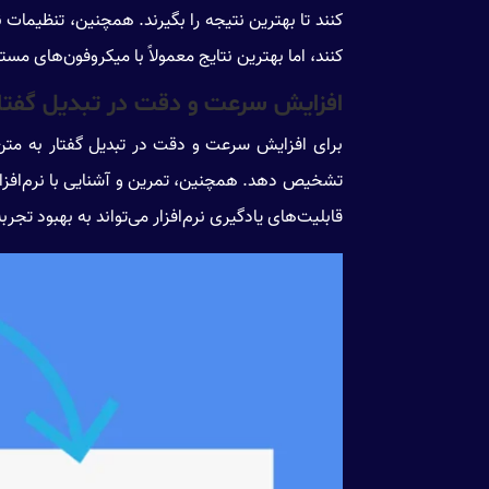
کنند تا بهترین نتیجه را بگیرند. همچنین، تنظیمات نر
کنند، اما بهترین نتایج معمولاً با میکروفون‌های مس
افزایش سرعت و دقت در تبدیل گفتار
برای افزایش سرعت و دقت در تبدیل گفتار به متن، کار
تشخیص دهد. همچنین، تمرین و آشنایی با نرم‌افزار 
قابلیت‌های یادگیری نرم‌افزار می‌تواند به بهبود تجر