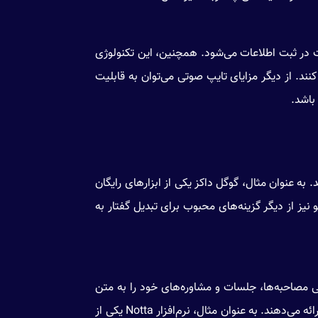
 در ثبت اطلاعات می‌شود. همچنین، این تکنولوژی
کنند. از دیگر مزایای تایپ صوتی می‌توان به قابلیت
باشد.
 به عنوان مثال، گوگل داکز یکی از ابزارهای رایگان
یز از دیگر گزینه‌های محبوب برای تبدیل گفتار به
تی مصاحبه‌ها، جلسات و مشاوره‌های خود را به متن
تبدیل کنند. این نرم‌افزارها معمولاً دارای قابلیت‌های پیشرفته‌تری هستند که دقت و سرعت بالاتری را در تبدیل گفتار به متن ارائه می‌دهند. به عنوان مثال، نرم‌افزار Notta یکی از