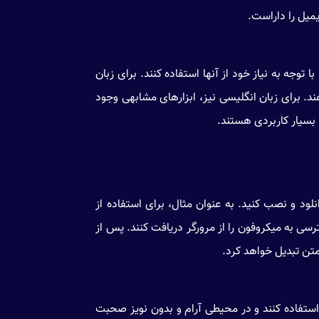
یمیل را داراست.
 توجه به نیاز خود از آنها استفاده کنند. برای زبان
ارائه می‌دهند. برای زبان انگلیسی نیز، ابزارهای مشابهی وجود
، بسیار کاربردی هستند.
انلود و نصب کنید. به عنوان مثال، برای استفاده از
کرده و اجازه دسترسی به میکروفون را از مرورگر دریافت کنند. پس از
 متن تبدیل خواهد کرد.
 استفاده کنند و در محیطی آرام و بدون نویز صحبت