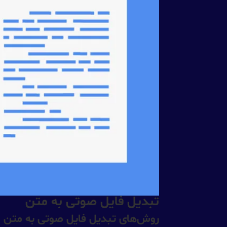
تبدیل فایل صوتی به متن
روش‌های تبدیل فایل صوتی به متن