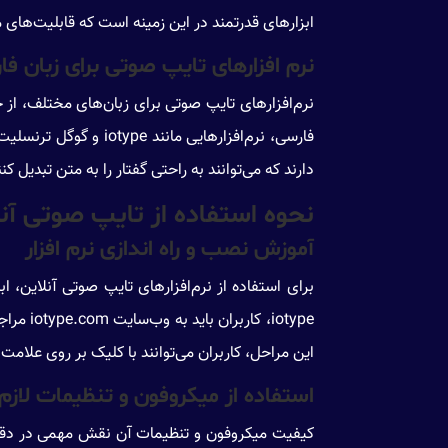
ابزارهای قدرتمند در این زمینه است که قابلیت‌های 
نرم افزارهای تایپ صوتی برای زبان ف
نرم‌افزارهای تایپ صوتی برای زبان‌های مختلف، از جمل
فارسی، نرم‌افزارهایی
دارند که می‌توانند به راحتی گفتار را به متن تبدیل ک
نحوه استفاده از تایپ صوتی آن
آموزش نصب و راه اندازی نرم افزار
برای استفاده از نرم‌افزارهای تایپ صوتی آنلاین، اب
iotype،
این مراحل، کاربران می‌توانند با کلیک بر روی علامت
استفاده از میکروفون و تنظیمات لازم
کیفیت میکروفون و تنظیمات آن نقش مهمی در دقت تبد