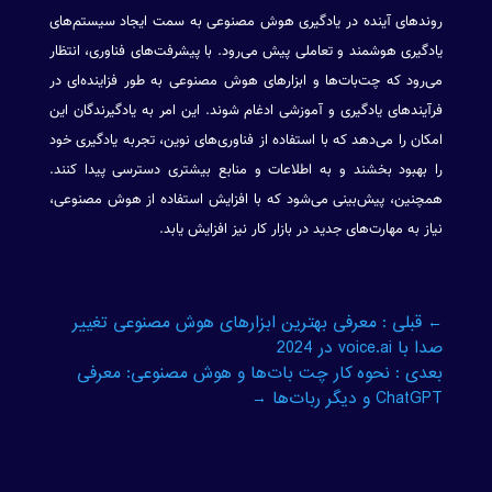
روندهای آینده در یادگیری هوش مصنوعی به سمت ایجاد سیستم‌های
یادگیری هوشمند و تعاملی پیش می‌رود. با پیشرفت‌های فناوری، انتظار
می‌رود که چت‌بات‌ها و ابزارهای هوش مصنوعی به طور فزاینده‌ای در
فرآیندهای یادگیری و آموزشی ادغام شوند. این امر به یادگیرندگان این
امکان را می‌دهد که با استفاده از فناوری‌های نوین، تجربه یادگیری خود
را بهبود بخشند و به اطلاعات و منابع بیشتری دسترسی پیدا کنند.
همچنین، پیش‌بینی می‌شود که با افزایش استفاده از هوش مصنوعی،
نیاز به مهارت‌های جدید در بازار کار نیز افزایش یابد.
←
قبلی : معرفی بهترین ابزارهای هوش مصنوعی تغییر
صدا با voice.ai در 2024
بعدی : نحوه کار چت بات‌ها و هوش مصنوعی: معرفی
ChatGPT و دیگر ربات‌ها
→