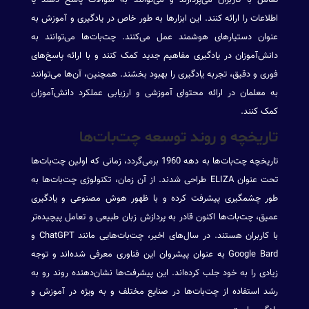
اطلاعات را ارائه کنند. این ابزارها به طور خاص در یادگیری و آموزش به
عنوان دستیارهای هوشمند عمل می‌کنند. چت‌بات‌ها می‌توانند به
دانش‌آموزان در یادگیری مفاهیم جدید کمک کنند و با ارائه پاسخ‌های
فوری و دقیق، تجربه یادگیری را بهبود بخشند. همچنین، آن‌ها می‌توانند
به معلمان در ارائه محتوای آموزشی و ارزیابی عملکرد دانش‌آموزان
کمک کنند.
تاریخچه و روند توسعه چت‌بات‌ها
تاریخچه چت‌بات‌ها به دهه 1960 برمی‌گردد، زمانی که اولین چت‌بات‌ها
تحت عنوان ELIZA طراحی شدند. از آن زمان، تکنولوژی چت‌بات‌ها به
طور چشمگیری پیشرفت کرده و با ظهور هوش مصنوعی و یادگیری
عمیق، چت‌بات‌ها اکنون قادر به پردازش زبان طبیعی و تعامل پیچیده‌تر
با کاربران هستند. در سال‌های اخیر، چت‌بات‌هایی مانند ChatGPT و
Google Bard به عنوان پیشروان این فناوری معرفی شده‌اند و توجه
زیادی را به خود جلب کرده‌اند. این پیشرفت‌ها نشان‌دهنده روند رو به
رشد استفاده از چت‌بات‌ها در صنایع مختلف و به ویژه در آموزش و