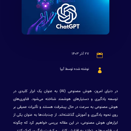
۲۷ آذر ۱۴۰۳

نوشته شده توسط آیپا

در دنیای امروز، هوش مصنوعی (AI) به عنوان یک ابزار کلیدی در
توسعه یادگیری و دستیارهای هوشمند شناخته می‌شود. فناوری‌های
هوش مصنوعی به سرعت در حال پیشرفت هستند و تأثیرات عمیقی بر
روی نحوه یادگیری و آموزش گذاشته‌اند. از چت‌بات‌ها به عنوان یکی از
ابزارهای هوش مصنوعی، در این مقاله بررسی خواهیم کرد که چگونه
این فناوری‌ها می‌توانند به افزایش کارایی و کیفیت یادگیری کمک کنند.