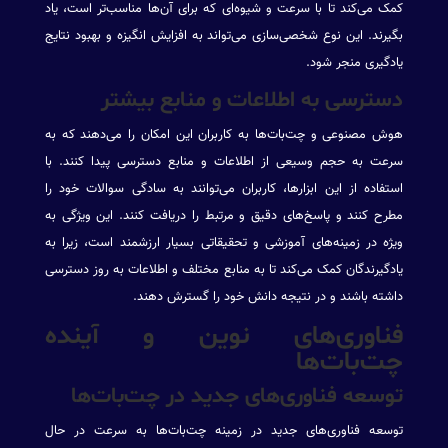
کمک می‌کند تا با سرعت و شیوه‌ای که برای آن‌ها مناسب‌تر است، یاد
بگیرند. این نوع شخصی‌سازی می‌تواند به افزایش انگیزه و بهبود نتایج
یادگیری منجر شود.
دسترسی به اطلاعات و منابع بیشتر
هوش مصنوعی و چت‌بات‌ها به کاربران این امکان را می‌دهند که به
سرعت به حجم وسیعی از اطلاعات و منابع دسترسی پیدا کنند. با
استفاده از این ابزارها، کاربران می‌توانند به سادگی سوالات خود را
مطرح کنند و پاسخ‌های دقیق و مرتبط را دریافت کنند. این ویژگی به
ویژه در زمینه‌های آموزشی و تحقیقاتی بسیار ارزشمند است، زیرا به
یادگیرندگان کمک می‌کند تا به منابع مختلف و اطلاعات به روز دسترسی
داشته باشند و در نتیجه دانش خود را گسترش دهند.
فناوری‌های نوین و آینده
چت‌بات‌ها
توسعه فناوری‌های جدید در چت‌بات‌ها
توسعه فناوری‌های جدید در زمینه چت‌بات‌ها به سرعت در حال