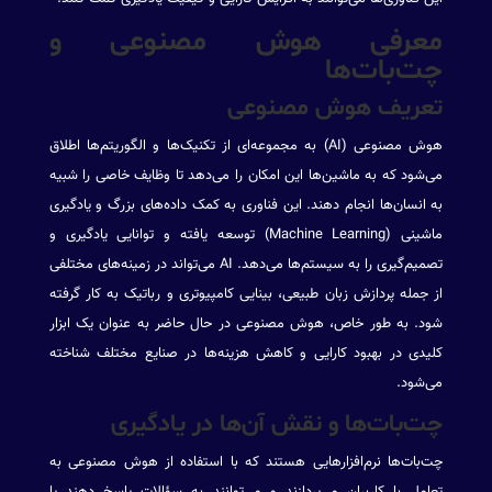
معرفی هوش مصنوعی و
چت‌بات‌ها
تعریف هوش مصنوعی
هوش مصنوعی (AI) به مجموعه‌ای از تکنیک‌ها و الگوریتم‌ها اطلاق
می‌شود که به ماشین‌ها این امکان را می‌دهد تا وظایف خاصی را شبیه
به انسان‌ها انجام دهند. این فناوری به کمک داده‌های بزرگ و یادگیری
ماشینی (Machine Learning) توسعه یافته و توانایی یادگیری و
تصمیم‌گیری را به سیستم‌ها می‌دهد. AI می‌تواند در زمینه‌های مختلفی
از جمله پردازش زبان طبیعی، بینایی کامپیوتری و رباتیک به کار گرفته
شود. به طور خاص، هوش مصنوعی در حال حاضر به عنوان یک ابزار
کلیدی در بهبود کارایی و کاهش هزینه‌ها در صنایع مختلف شناخته
می‌شود.
چت‌بات‌ها و نقش آن‌ها در یادگیری
چت‌بات‌ها نرم‌افزارهایی هستند که با استفاده از هوش مصنوعی به
تعامل با کاربران می‌پردازند و می‌توانند به سؤالات پاسخ دهند یا