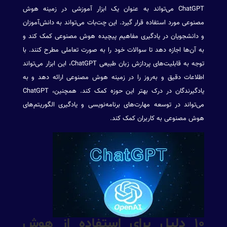
ChatGPT می‌تواند به عنوان یک ابزار آموزشی در زمینه هوش
مصنوعی مورد استفاده قرار گیرد. این چت‌بات می‌تواند به دانش‌آموزان
و دانشجویان در یادگیری مفاهیم پیچیده هوش مصنوعی کمک کند و
به آن‌ها اجازه دهد تا سوالات خود را به صورت تعاملی مطرح کنند. با
توجه به قابلیت‌های پردازش زبان طبیعی ChatGPT، این ابزار می‌تواند
اطلاعات دقیق و به‌روز را در زمینه هوش مصنوعی ارائه دهد و به
یادگیرندگان در درک بهتر این حوزه کمک کند. همچنین، ChatGPT
می‌تواند در توسعه مهارت‌های برنامه‌نویسی و یادگیری الگوریتم‌های
هوش مصنوعی به کاربران کمک کند.
۱۰ دلیل برای استفاده از هوش