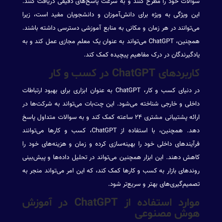
سوالات خود را مطرح کنند و به سرعت پاسخ‌های دقیقی دریافت کنند.
این ویژگی به ویژه برای دانش‌آموزان و دانشجویان مفید است، زیرا
می‌توانند در هر زمان و مکانی به منابع آموزشی دسترسی داشته باشند.
همچنین، ChatGPT می‌تواند به عنوان یک معلم مجازی عمل کند و به
یادگیرندگان در درک مفاهیم پیچیده کمک کند.
کاربردهای ChatGPT در کسب و کار
در دنیای کسب و کار، ChatGPT به عنوان ابزاری برای بهبود ارتباطات
داخلی و خارجی شناخته می‌شود. این چت‌بات می‌تواند به شرکت‌ها در
ارائه پشتیبانی مشتری ۲۴ ساعته کمک کند و به سوالات متداول پاسخ
دهد. همچنین، با استفاده از ChatGPT، کسب و کارها می‌توانند
فرآیندهای داخلی خود را بهینه‌سازی کرده و زمان و هزینه‌های خود را
کاهش دهند. این ابزار همچنین می‌تواند در تحلیل داده‌ها و پیش‌بینی
روندهای بازار به کسب و کارها کمک کند، که این امر می‌تواند منجر به
تصمیم‌گیری‌های بهتر و سریع‌تر شود.
موارد استفاده از ChatGPT در آموزش
هوش مصنوعی