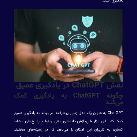
یادگیری است.
نقش ChatGPT در یادگیری عمیق
چگونه ChatGPT به یادگیری کمک
می‌کند
ChatGPT به عنوان یک مدل زبانی پیشرفته، می‌تواند به یادگیری عمیق
کمک کند. این ابزار با پردازش داده‌های متنی و تولید پاسخ‌های مشابه
انسان، به کاربران این امکان را می‌دهد که در زمینه‌های مختلف