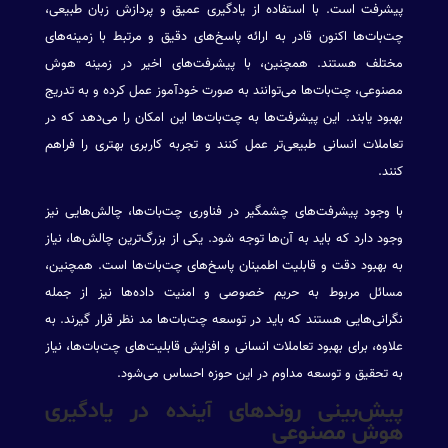
پیشرفت است. با استفاده از یادگیری عمیق و پردازش زبان طبیعی،
چت‌بات‌ها اکنون قادر به ارائه پاسخ‌های دقیق و مرتبط با زمینه‌های
مختلف هستند. همچنین، با پیشرفت‌های اخیر در زمینه هوش
مصنوعی، چت‌بات‌ها می‌توانند به صورت خودآموز عمل کرده و به تدریج
بهبود یابند. این پیشرفت‌ها به چت‌بات‌ها این امکان را می‌دهد که در
تعاملات انسانی طبیعی‌تر عمل کنند و تجربه کاربری بهتری را فراهم
کنند.
با وجود پیشرفت‌های چشمگیر در فناوری چت‌بات‌ها، چالش‌هایی نیز
وجود دارد که باید به آن‌ها توجه شود. یکی از بزرگ‌ترین چالش‌ها، نیاز
به بهبود دقت و قابلیت اطمینان پاسخ‌های چت‌بات‌ها است. همچنین،
مسائل مربوط به حریم خصوصی و امنیت داده‌ها نیز از جمله
نگرانی‌هایی هستند که باید در توسعه چت‌بات‌ها مد نظر قرار گیرند. به
علاوه، برای بهبود تعاملات انسانی و افزایش قابلیت‌های چت‌بات‌ها، نیاز
به تحقیق و توسعه مداوم در این حوزه احساس می‌شود.
پیش‌بینی روندهای آینده در یادگیری
هوش مصنوعی